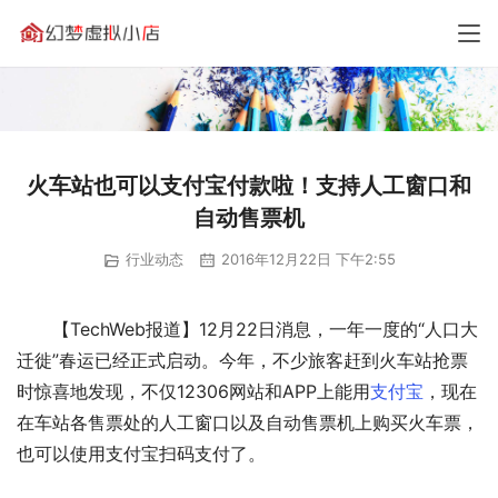
火车站也可以支付宝付款啦！支持人工窗口和
自动售票机
行业动态
2016年12月22日 下午2:55
【TechWeb报道】12月22日消息，一年一度的“人口大
迁徙”春运已经正式启动。今年，不少旅客赶到火车站抢票
时惊喜地发现，不仅12306网站和APP上能用
支付宝
，现在
在车站各售票处的人工窗口以及自动售票机上购买火车票，
也可以使用支付宝扫码支付了。