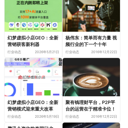
幻梦虚拟小店GEO：全新
杨伟东：简单而有力量 视
营销获客新利器
频行业的下一个十年
行业动态
2026年5月21日
行业动态
2016年12月22日
聚有钱理财平台，P2P平
幻梦虚拟小店GEO：全新
台的运营在于精准卡位！
营销模式迎来重大改革
行业动态
2016年12月22日
行业动态
2026年5月19日