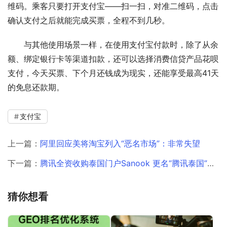
维码。乘客只要打开支付宝——扫一扫，对准二维码，点击
确认支付之后就能完成买票，全程不到几秒。
与其他使用场景一样，在使用支付宝付款时，除了从余
额、绑定银行卡等渠道扣款，还可以选择消费信贷产品花呗
支付，今天买票、下个月还钱成为现实，还能享受最高41天
的免息还款期。
支付宝
上一篇：
阿里回应美将淘宝列入“恶名市场”：非常失望
下一篇：
腾讯全资收购泰国门户Sanook 更名“腾讯泰国”公司
猜你想看