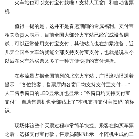
火车站也可以支付宝付款啦！支持人工窗口和自动售票
机
值得一提的是，这并不是春运期间的专属福利。支付宝
相关负责人表示，目前全国大部分火车站已经完成设备调
试，可以正常使用支付宝支付，其他站点也在加紧准备，近
几天全国各大车站就能全部支持支付宝支付，也就是说从今
以后在火车站买票又多了一种方便快捷的支付选择。
在客流量占据全国前列的北京火车站，广播滚动播送着
提示：“各位旅客，售票厅内各窗口均支持支付宝支付……”
人工售票窗口的LED显示屏也显示：“各窗口均支持支付宝
支付”。自助售票机也全部贴上了“本机支持支付宝扫码”的标
识。
现场体验整个买票过程非常简单快捷。乘客在购买车票
之后，选择支付宝付款，售票员随即出示一个随机生成的二