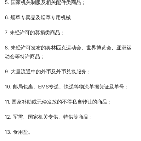
5. 国家机关制服及相关配件类商品；
6. 烟草专卖品及烟草专用机械
7. 未经许可的募捐类商品；
8. 未经许可发布的奥林匹克运动会、世界博览会、亚洲运
动会等特许商品；
9. 大量流通中的外币及外币兑换服务；
10. 邮局包裹、EMS专递、快递等物流单据凭证及单号；
11. 国家补助或无偿发放的不得私自转让的商品；
12. 军需、国家机关专供、特供等商品；
13. 食用盐。