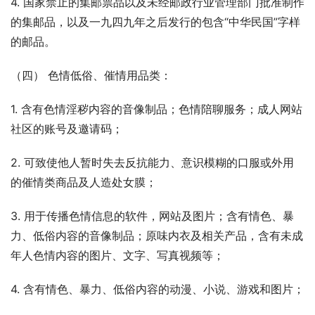
4. 国家禁止的集邮票品以及未经邮政行业管理部门批准制作
的集邮品，以及一九四九年之后发行的包含“中华民国”字样
的邮品。
（四） 色情低俗、催情用品类：
1. 含有色情淫秽内容的音像制品；色情陪聊服务；成人网站
社区的账号及邀请码；
2. 可致使他人暂时失去反抗能力、意识模糊的口服或外用
的催情类商品及人造处女膜；
3. 用于传播色情信息的软件，网站及图片；含有情色、暴
力、低俗内容的音像制品；原味内衣及相关产品，含有未成
年人色情内容的图片、文字、写真视频等；
4. 含有情色、暴力、低俗内容的动漫、小说、游戏和图片；