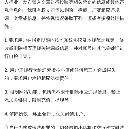
入行业、发布禁入文章进行投喂等相关禁止的信息或其他违
规信息的，我司有权立即予以删除、拦截、屏蔽相应违规
词、文章或信息，并将视情况采取下列一项或者多项处理措
施：
1. 要求用户在指定期限内按照系统协议及本规范之规定，修
改或删除相应违规关键词或信息，并对账号内其他关键词进
行自检自查；
2. 用户违规行为给幻梦虚拟小店或任何第三方造成损失
的，要求用户承担相应法律责任；
3. 限制网站功能，包括但不限于删除相应违规信息，禁止
添加关键词，限制充值、提现等；
4. 解除协议、终止合作，永久封禁用户。 
商户行为构成违法犯罪的，幻梦虚拟小店将移交行政或司法