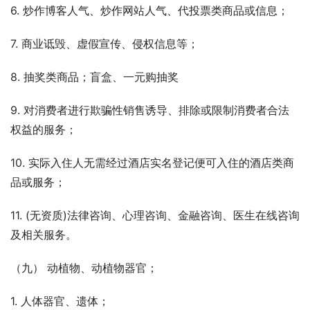
6. 炒作博客人气、炒作网站人气、代投票类商品或信息；
7. 商业诋毁、虚假宣传、侵权信息等；
8. 抽奖类商品；盲盒、一元购抽奖
9. 对消费者进行欺骗性销售诱导、排除或限制消费者合法
权益的服务；
10. 实际入住人无需经过酒店实名登记便可入住的酒店类商
品或服务；
11. (无资质)法律咨询、心理咨询、金融咨询、医生在线咨询
及相关服务。
（九） 动植物、动植物器官；
1. 人体器官、遗体；