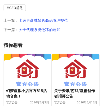
GEO规范
上一篇：
卡速售商城禁售商品管理规范
下一篇：
关于代理系统迁移的通知
猜你想看
幻梦虚拟小店官方618活
关于资讯/游戏/漫剧创作
动合集！
者招募公告
官方公告
2026年6月3日
官方公告
2026年5月15日