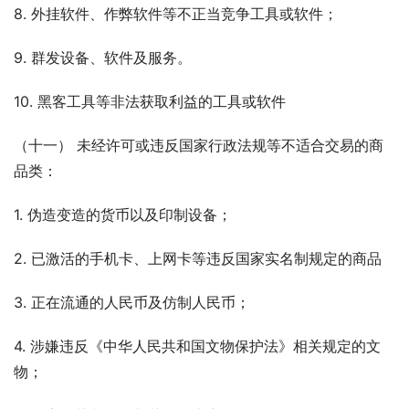
8. 外挂软件、作弊软件等不正当竞争工具或软件；
9. 群发设备、软件及服务。
10. 黑客工具等非法获取利益的工具或软件
（十一） 未经许可或违反国家行政法规等不适合交易的商
品类：
1. 伪造变造的货币以及印制设备；
2. 已激活的手机卡、上网卡等违反国家实名制规定的商品
3. 正在流通的人民币及仿制人民币；
4. 涉嫌违反《中华人民共和国文物保护法》相关规定的文
物；