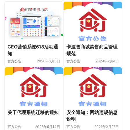
GEO营销系统618活动通
卡速售商城禁售商品管理
知
规范
官方公告
2026年6月3日
官方公告
2024年7月4日
关于代理系统迁移的通知
安全通知：网站违规信息
说明
官方公告
2026年5月14日
官方公告
2021年2月27日