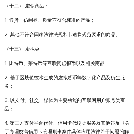
（十二） 虚假商品：
1. 假货、仿制品、质量不符合标准的产品；
2. 其他不符合国家法律法规和卡速售规范要求的商品。
（十三） 虚拟类：
1. 比特币、莱特币等互联网虚拟币以及相关商品；
2. 基于区块链技术生成的虚拟货币等数字化产品及衍生服
务；
3. 以支付、社交、媒体为主要功能的互联网用户账号类商
品；
4. 第三方支付平台代付、信用卡代刷类服务及其他违反《关
于办理妨害信用卡管理刑事案件具体应用法律若干问题的解