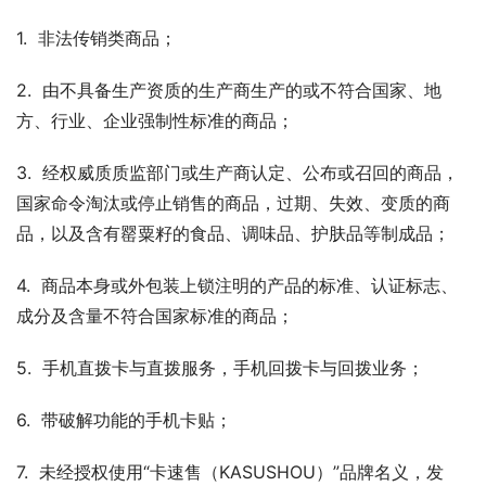
1.  非法传销类商品；
2.  由不具备生产资质的生产商生产的或不符合国家、地
方、行业、企业强制性标准的商品；
3.  经权威质质监部门或生产商认定、公布或召回的商品，
国家命令淘汰或停止销售的商品，过期、失效、变质的商
品，以及含有罂粟籽的食品、调味品、护肤品等制成品；
4.  商品本身或外包装上锁注明的产品的标准、认证标志、
成分及含量不符合国家标准的商品；
5.  手机直拨卡与直拨服务，手机回拨卡与回拨业务；
6.  带破解功能的手机卡贴；
7.  未经授权使用“卡速售（KASUSHOU）”品牌名义，发