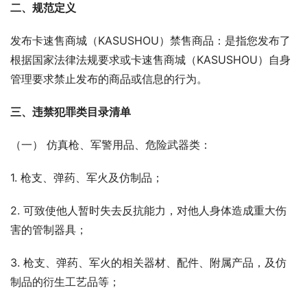
二、规范定义
发布卡速售商城（KASUSHOU）禁售商品：是指您发布了
根据国家法律法规要求或卡速售商城（KASUSHOU）自身
管理要求禁止发布的商品或信息的行为。
三、违禁犯罪类目录清单
（一） 仿真枪、军警用品、危险武器类：
1. 枪支、弹药、军火及仿制品；
2. 可致使他人暂时失去反抗能力，对他人身体造成重大伤
害的管制器具；
3. 枪支、弹药、军火的相关器材、配件、附属产品，及仿
制品的衍生工艺品等；