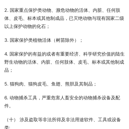
2. 国家重点保护类动物、濒危动物的活体、内脏、任何肢
体、皮毛、标本或其他制成品，已灭绝动物与现有国家二级
以上保护动物的化石；
3. 国家保护类植物活体（树苗除外）；
4. 国家保护的有益的或者有重要经济、科学研究价值的陆生
野生动物的活体、内脏、任何肢体、皮毛、标本或其他制成
品；
5. 猫狗肉、猫狗皮毛、鱼翅、熊胆及其制品；
6. 动物捕杀工具，严重危害人畜安全的动物捕杀设备及配
件。
（十） 涉及盗取等非法所得及非法用途软件、工具或设备
类: