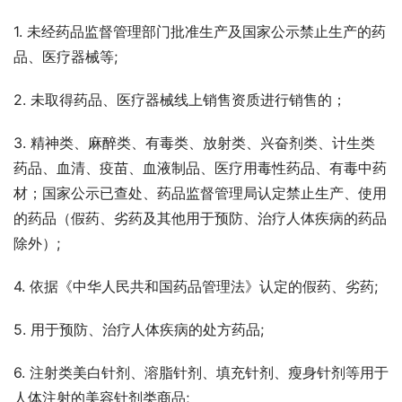
1. 未经药品监督管理部门批准生产及国家公示禁止生产的药
品、医疗器械等;
2. 未取得药品、医疗器械线上销售资质进行销售的；
3. 精神类、麻醉类、有毒类、放射类、兴奋剂类、计生类
药品、血清、疫苗、血液制品、医疗用毒性药品、有毒中药
材；国家公示已查处、药品监督管理局认定禁止生产、使用
的药品（假药、劣药及其他用于预防、治疗人体疾病的药品
除外）;
4. 依据《中华人民共和国药品管理法》认定的假药、劣药;
5. 用于预防、治疗人体疾病的处方药品;
6. 注射类美白针剂、溶脂针剂、填充针剂、瘦身针剂等用于
人体注射的美容针剂类商品;