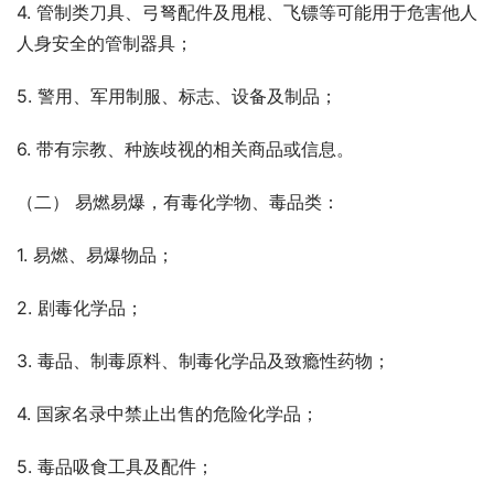
4. 管制类刀具、弓弩配件及甩棍、飞镖等可能用于危害他人
人身安全的管制器具；
5. 警用、军用制服、标志、设备及制品；
6. 带有宗教、种族歧视的相关商品或信息。
（二） 易燃易爆，有毒化学物、毒品类：
1. 易燃、易爆物品；
2. 剧毒化学品；
3. 毒品、制毒原料、制毒化学品及致瘾性药物；
4. 国家名录中禁止出售的危险化学品；
5. 毒品吸食工具及配件；