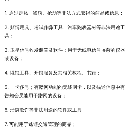
1. 通过走私、盗窃、抢劫等非法方式获得的商品或信息；
2. 赌博用具、考试作弊工具、汽车跑表器材等非法用途工
具；
3. 卫星信号收发装置及软件；用于无线电信号屏蔽的仪器
或设备；
4. 撬锁工具、开锁服务及其相关教程、书籍；
5. 一卡多号；有蹭网功能的无线网卡，以及描述信息中有
告知会员能用于蹭网的设备；
6. 涉嫌欺诈等非法用途的软件或工具；
7. 可能用于逃避交通管理的商品；