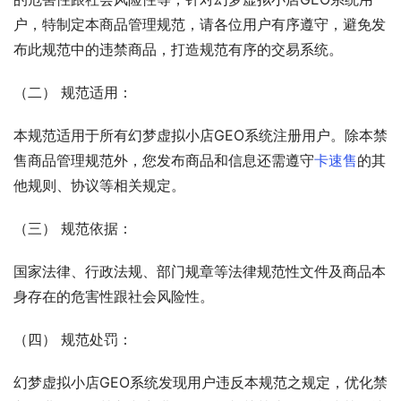
户，特制定本商品管理规范，请各位用户有序遵守，避免发
布此规范中的违禁商品，打造规范有序的交易系统。
（二） 规范适用：
本规范适用于所有幻梦虚拟小店GEO系统注册用户。除本禁
售商品管理规范外，您发布商品和信息还需遵守
卡速售
的其
他规则、协议等相关规定。
（三） 规范依据：
国家法律、行政法规、部门规章等法律规范性文件及商品本
身存在的危害性跟社会风险性。
（四） 规范处罚：
幻梦虚拟小店GEO系统发现用户违反本规范之规定，优化禁