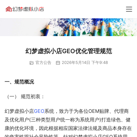
幻梦虚拟小店GEO优化管理规范
官方公告
2026年5月14日 下午9:48
一、规范概况
（一） 规范初衷：
幻梦虚拟小店
GEO
系统，致力于为各位OEM贴牌、代理商
及优化用户(三种类型用户统一称为系统用户)打造绿色、健
康的优化环境，因此根据相应国家法律法规及商品本身存在
的危害性跟社会风险性等，针对幻梦虚拟小店GEO系统用