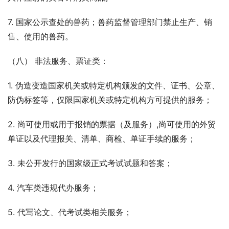
7. 国家公示查处的兽药；兽药监督管理部门禁止生产、销
售、使用的兽药。
（八） 非法服务、票证类：
1. 伪造变造国家机关或特定机构颁发的文件、证书、公章、
防伪标签等，仅限国家机关或特定机构方可提供的服务；
2. 尚可使用或用于报销的票据（及服务）,尚可使用的外贸
单证以及代理报关、清单、商检、单证手续的服务；
3. 未公开发行的国家级正式考试试题和答案；
4. 汽车类违规代办服务；
5. 代写论文、代考试类相关服务；