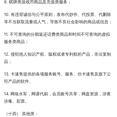
9. 棋牌类游戏币商品及充值类服务；
10. 有违背诚信与公平原则，发布代炒作、代投票、代删除
等不当获取流量或人气，导致不良社会影响的商品或信息；
11. 不可查询的分期返还话费类商品和时间不可查询的虚拟
服务类商品；
12. 侵犯他人知识产权、版权或者专利权的产品，非法复制
品；
13. 卡速售提供的各项服务账号、服务、仿卡速售及旗下公
司产品的软件。
14. 网络水军，网课代刷，会员账号共享，网盘资源，涉黄
涉毒、彩票。
（十四） 其他类：