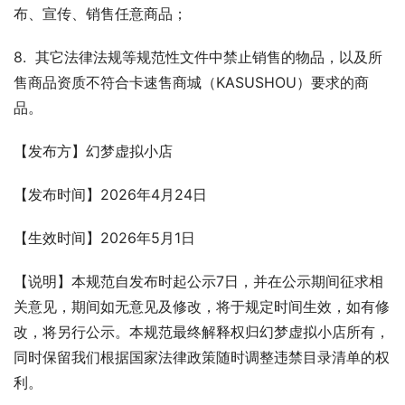
布、宣传、销售任意商品；
8.  其它法律法规等规范性文件中禁止销售的物品，以及所
售商品资质不符合卡速售商城（KASUSHOU）要求的商
品。
【发布方】幻梦虚拟小店
【发布时间】2026年4月24日
【生效时间】2026年5月1日
【说明】本规范自发布时起公示7日，并在公示期间征求相
关意见，期间如无意见及修改，将于规定时间生效，如有修
改，将另行公示。本规范最终解释权归幻梦虚拟小店所有，
同时保留我们根据国家法律政策随时调整违禁目录清单的权
利。