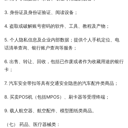
3. 身份证及身份证验证、阅读设备；
4. 盗取或破解账号密码的软件、工具、教程及产物；
5. 个人隐私信息及企业内部数据；提供个人手机定位、电
话清单查询、银行账户查询等服务；
6. 出售、转让、回收，包括已作废或者作为收藏用途的银行
卡；
7. 汽车安全带扣等具有交通安全隐患的汽车配件类商品；
8. 买卖POS机（包括MPOS）、刷卡器等受理终端；
9. 载人航空器、航空配件、模型图纸类商品。
（七） 药品、医疗器械类：