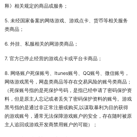
释》相关规定的商品或服务；
5. 未经国家备案的网络游戏、游戏点卡、货币等相关服务
类商品；
6. 外挂、私服相关的网游类商品；
7. 官方已停止经营的游戏点卡或平台卡商品；
8. 网络账户死保账号、Itunes账号、QQ账号、微信账号，
网络游戏黑号，网盘类商品等存在交易风险的账号类商品；
（死保账号指的是死保护号码，是指已经申请了密码保护资
料，但是原主人忘记或者丢失了密码保护资料的账号。游戏
黑号指的是通过非正常注册或购买,以谋取暴利为目的获得
的游戏账号，通常无法保障游戏账户的安全，存在随时被原
主人追回或游戏开发商禁用账户的可能）；