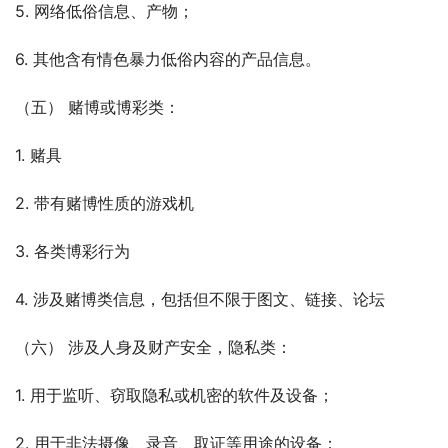
5. 网络低俗信息、产物；
6. 其他含有情色暴力低俗内容的产品信息。
（五） 赌博或博彩类：
1. 赌具
2. 带有赌博性质的游戏机
3. 各类博彩行为
4. 涉及赌博类信息，包括但不限于图文、链接、论坛
（六） 涉及人身及财产安全，隐私类：
1. 用于监听、窃取隐私或机密的软件及设备；
2. 用于非法摄像、录音、取证等用途的设备；