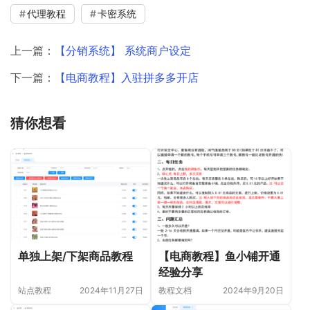
代理教程
卡密系统
上一篇：
【分销系统】 系统商户设定
下一篇：
【电商教程】入驻拼多多开店
猜你想看
单独上架/下架商品教程
【电商教程】鱼小铺开通
经验分享
站点教程
2024年11月27日
教程文档
2024年9月20日