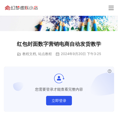
红包封面数字营销电商自动发货教学
教程文档
,
站点教程
2024年9月20日 下午3:25
已经
您需要登录才能查看完整内容
立即登录