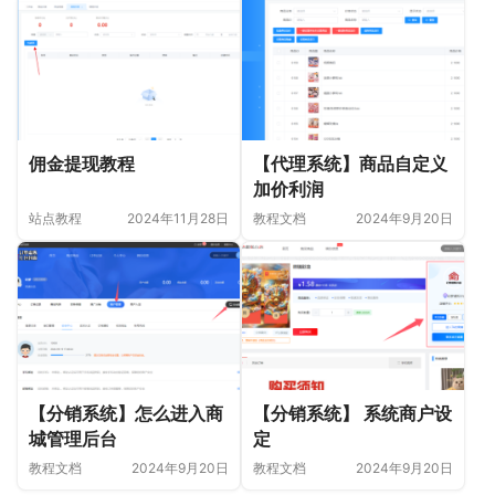
佣金提现教程
【代理系统】商品自定义
加价利润
站点教程
2024年11月28日
教程文档
2024年9月20日
【分销系统】怎么进入商
【分销系统】 系统商户设
城管理后台
定
教程文档
2024年9月20日
教程文档
2024年9月20日