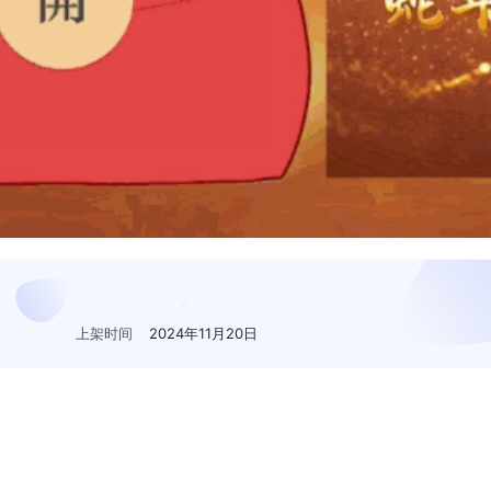
上架时间
2024年11月20日