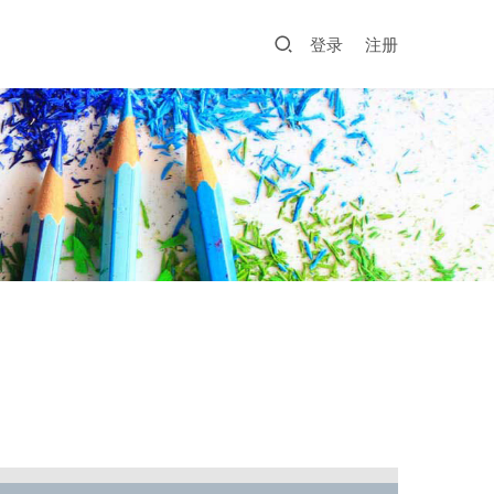
登录
注册