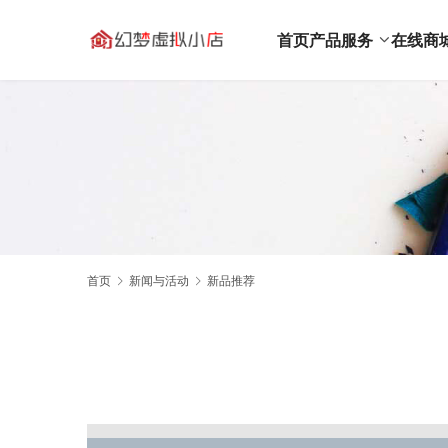
首页
产品服务
在线商
首页
新闻与活动
新品推荐