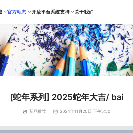
城
官方动态
开放平台
系统支持
关于我们
[蛇年系列] 2025蛇年大吉/ bai
新品推荐
2024年11月20日 下午5:50