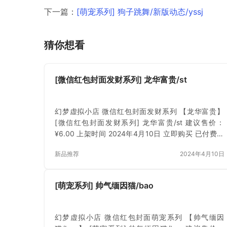
下一篇：
[萌宠系列] 狗子跳舞/新版动态/yssj
猜你想看
[微信红包封面发财系列] 龙华富贵/st
幻梦虚拟小店 微信红包封面发财系列 【龙华富贵】
[微信红包封面发财系列] 龙华富贵/st 建议售价：
¥6.00 上架时间 2024年4月10日 立即购买 已付费？
登录 或 刷新
新品推荐
2024年4月10日
[萌宠系列] 帅气缅因猫/bao
幻梦虚拟小店 微信红包封面萌宠系列 【帅气缅因