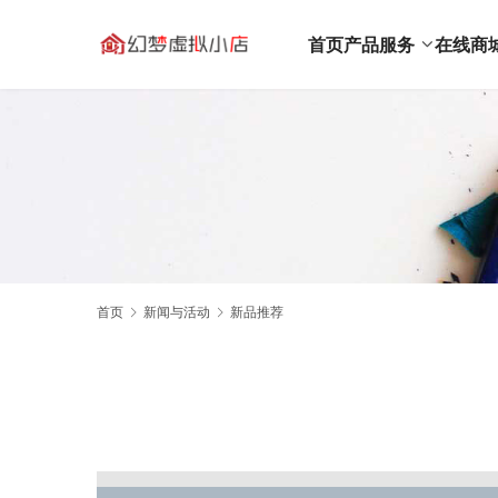
首页
产品服务
在线商
首页
新闻与活动
新品推荐