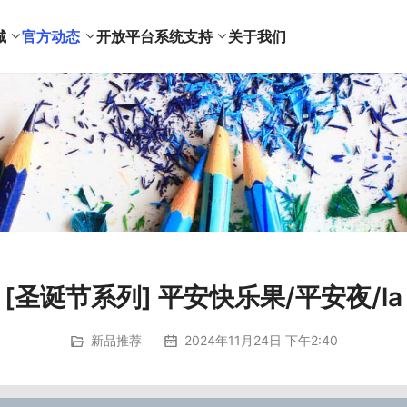
城
官方动态
开放平台
系统支持
关于我们
[圣诞节系列] 平安快乐果/平安夜/la
新品推荐
2024年11月24日 下午2:40