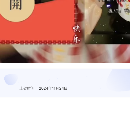
上架时间
2024年11月24日