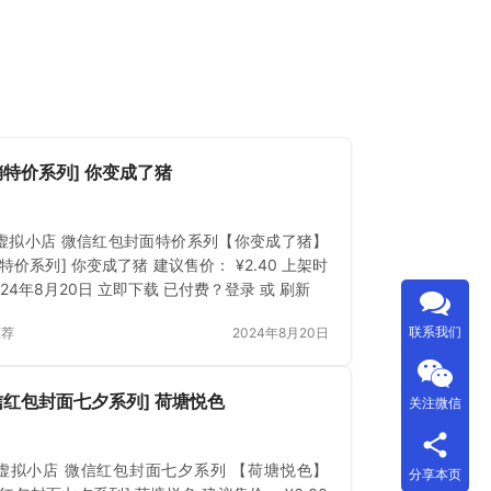
销特价系列] 你变成了猪
虚拟小店 微信红包封面特价系列【你变成了猪】
特价系列] 你变成了猪 建议售价： ¥2.40 上架时
024年8月20日 立即下载 已付费？登录 或 刷新
联系我们
推荐
2024年8月20日
信红包封面七夕系列] 荷塘悦色
关注微信
虚拟小店 微信红包封面七夕系列 【荷塘悦色】
分享本页