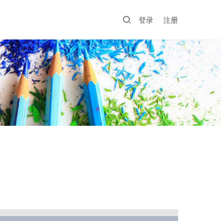
登录
注册