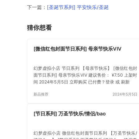
下一篇：
[圣诞节系列] 平安快乐/圣诞
猜你想看
[微信红包封面节日系列] 母亲节快乐VIV
幻梦虚拟小店 节日系列 【母亲节快乐】 [微信红包封
面节日系列] 母亲节快乐VIV 建议售价： ¥7.50 上架时
间 2024年5月5日 立即购买 已付费？登录 或 刷新
新品推荐
2024年5月5日
[节日系列] 万圣节快乐/情侣/bao
幻梦虚拟小店 微信红包封面节日系列 【万圣节快乐/