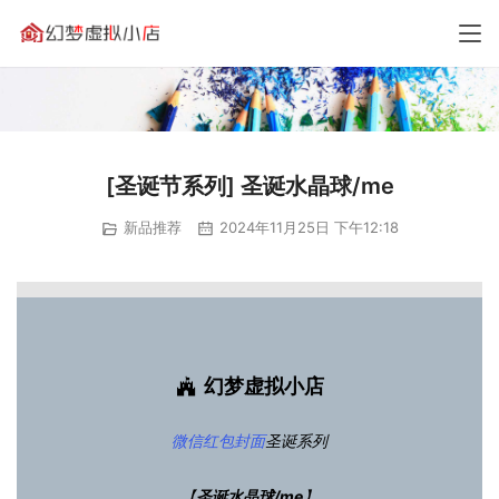
[圣诞节系列] 圣诞水晶球/me
新品推荐
2024年11月25日 下午12:18
幻梦虚拟小店
微信红包封面
圣诞系列
【
圣诞水晶球/me
】