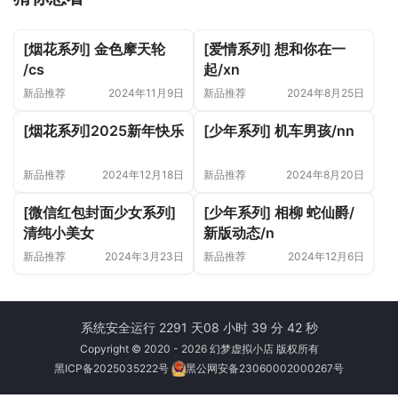
[烟花系列] 金色摩天轮
[爱情系列] 想和你在一
/cs
起/xn
新品推荐
2024年11月9日
新品推荐
2024年8月25日
[烟花系列]2025新年快乐
[少年系列] 机车男孩/nn
新品推荐
2024年12月18日
新品推荐
2024年8月20日
[微信红包封面少女系列]
[少年系列] 相柳 蛇仙爵/
清纯小美女
新版动态/n
新品推荐
2024年3月23日
新品推荐
2024年12月6日
系统安全运行 2291 天
08 小时 39 分 42 秒
Copyright © 2020 - 2026 幻梦虚拟小店 版权所有
黑ICP备2025035222号
黑公网安备23060002000267号