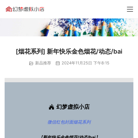
[烟花系列] 新年快乐金色烟花/动态/bai
新品推荐
2024年11月25日 下午8:15
幻梦虚拟小店
微信红包封面
烟花系列
【
新年快乐金色烟花/动态/bai
】