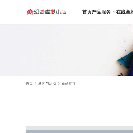
首页
产品服务
在线商
首页
新闻与活动
新品推荐