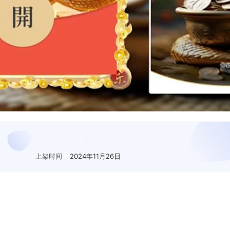
上架时间
2024年11月26日