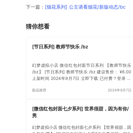
下一篇：
[烟花系列] 公主请看烟花/新版动态/bc
猜你想看
[节日系列] 教师节快乐 /bz
幻梦虚拟小店 微信红包封面节日系列 【教师节快乐
/bz】 [节日系列] 教师节快乐 /bz 建议售价： ¥6.00
上架时间 2024年9月7日 立即下载 已付费？登录 或
刷新
新品推荐
2024年9月7日
[微信红包封面七夕系列] 世界很甜，因为有你/
男
幻梦虚拟小店 微信红包封面七夕系列 【世界很甜，因