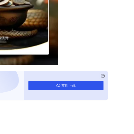
已付费？
登录
立即下载