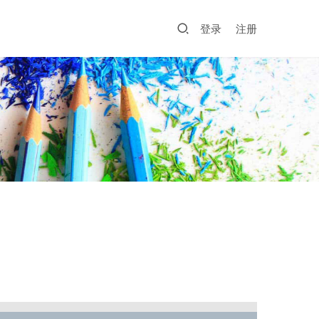
登录
注册