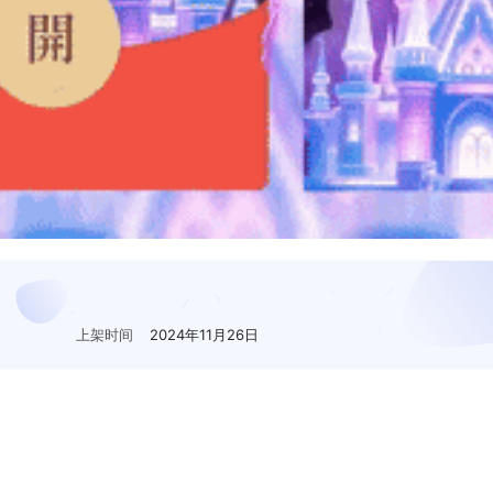
上架时间
2024年11月26日