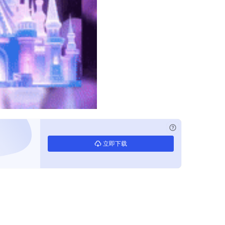
已付费？
登录
立即下载