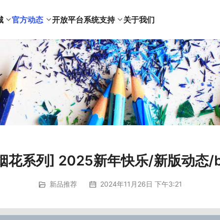
城
官方动态
开放平台
系统支持
关于我们
烟花系列] 2025新年快乐/新版动态/
新品推荐
2024年11月26日 下午3:21