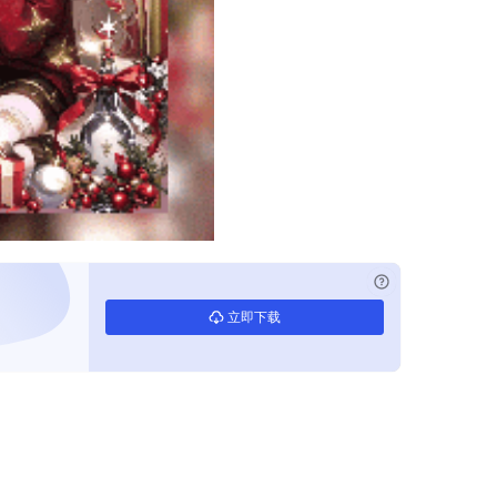
已付费？
登录
立即下载