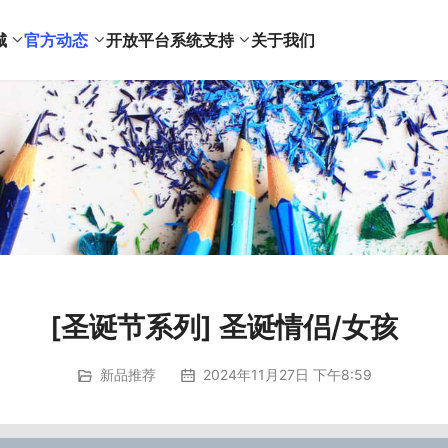
城
官方动态
开放平台
系统支持
关于我们
[圣诞节系列] 圣诞情侣/女孩
新品推荐
2024年11月27日 下午8:59