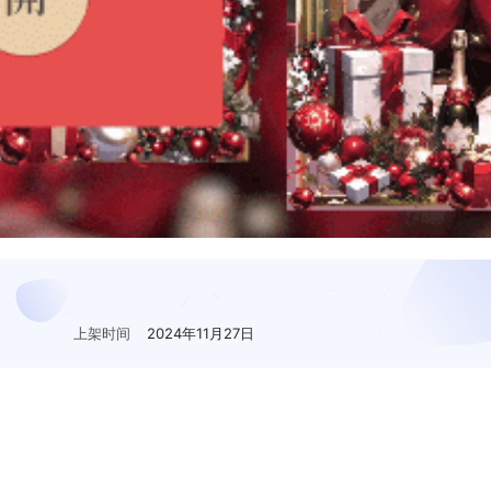
上架时间
2024年11月27日