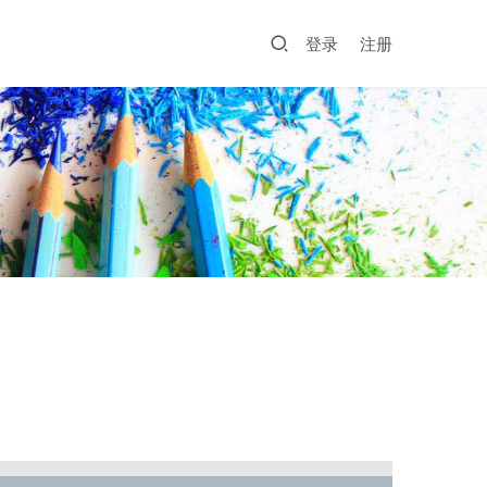
登录
注册