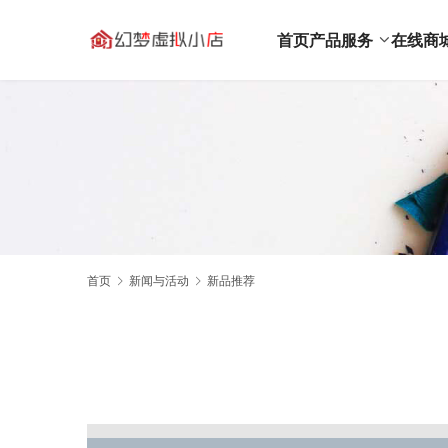
首页
产品服务
在线商
首页
新闻与活动
新品推荐