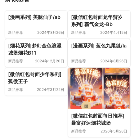
[漫画系列] 美腿仙子/ab
[微信红包封面龙年贺岁
系列] 霸气金龙-Bb
新品推荐
2024年8月26日
新品推荐
2024年4月15日
[烟花系列]梦幻金色浪漫
[漫画系列] 蓝色九尾狐/la
城堡烟花B11
新品推荐
2024年12月20日
新品推荐
2024年8月26日
[微信红包封面少年系列]
孤傲王子
新品推荐
2024年3月22日
[微信红包封面每日推荐]
暴富好运烟花城堡
新品推荐
2026年5月28日