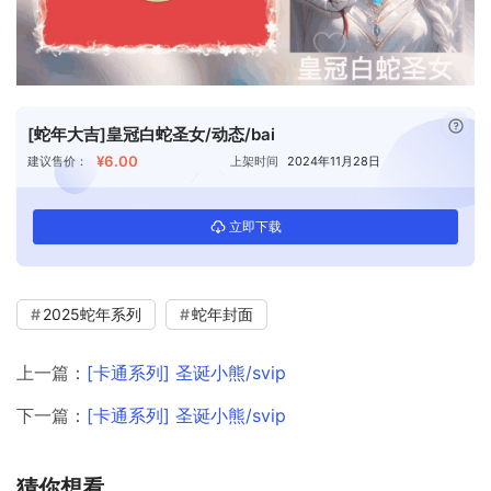
已付
[蛇年大吉]皇冠白蛇圣女/动态/bai
¥6.00
建议售价：
上架时间
2024年11月28日
立即下载
2025蛇年系列
蛇年封面
上一篇：
[卡通系列] 圣诞小熊/svip
下一篇：
[卡通系列] 圣诞小熊/svip
猜你想看