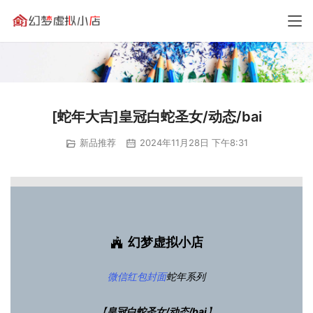
[蛇年大吉]皇冠白蛇圣女/动态/bai
新品推荐
2024年11月28日 下午8:31
幻梦虚拟小店
微信红包封面
蛇年系列
【
皇冠白蛇圣女/动态/bai
】