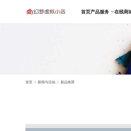
首页
产品服务
在线商
首页
新闻与活动
新品推荐