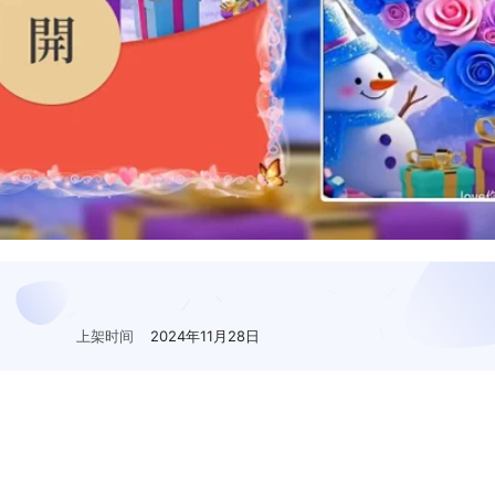
上架时间
2024年11月28日