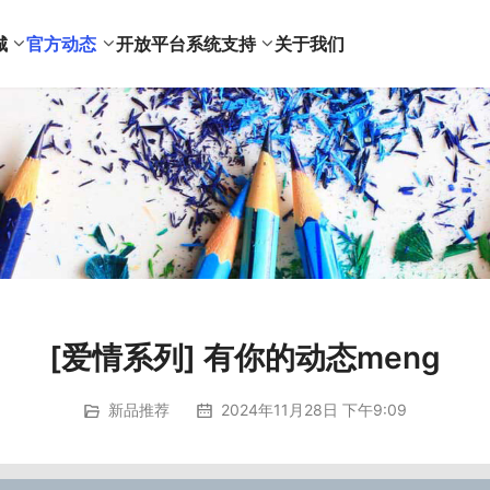
城
官方动态
开放平台
系统支持
关于我们
[爱情系列] 有你的动态meng
新品推荐
2024年11月28日 下午9:09