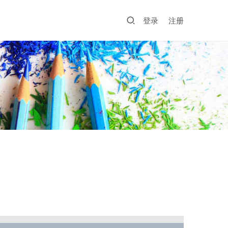
登录
注册