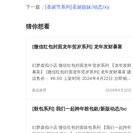
下一篇：
[圣诞节系列]圣诞姐妹/动态/xy
猜你想看
[微信红包封面龙年贺岁系列] 龙年发财暴富
幻梦虚拟小店 微信红包封面龙年贺岁系列 【龙年发财
暴富】 [微信红包封面龙年贺岁系列] 龙年发财暴富 建
议售价： ¥6.00 上架时间 2024年4月22日 立即购买
已付费？登录 或 刷新
新品推荐
2024年4月22日
[鼓包系列] 我们一起跨年鼓包款/新版动态/bc
幻梦虚拟小店 微信红包封面鼓包系列 【我们一起跨年