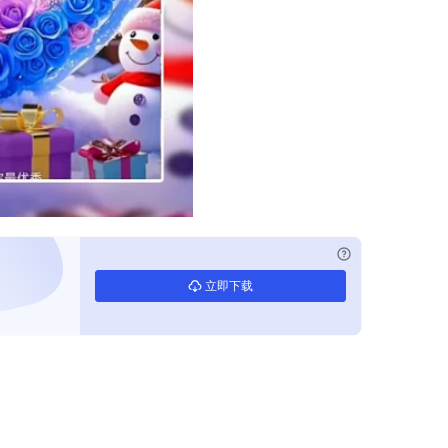
已付费？
登录
立即下载