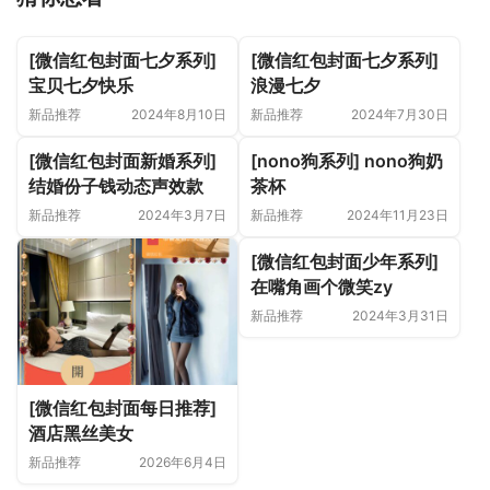
[微信红包封面七夕系列]
[微信红包封面七夕系列]
宝贝七夕快乐
浪漫七夕
新品推荐
2024年8月10日
新品推荐
2024年7月30日
[微信红包封面新婚系列]
[nono狗系列] nono狗奶
结婚份子钱动态声效款
茶杯
新品推荐
2024年3月7日
新品推荐
2024年11月23日
[微信红包封面少年系列]
在嘴角画个微笑zy
新品推荐
2024年3月31日
[微信红包封面每日推荐]
酒店黑丝美女
新品推荐
2026年6月4日