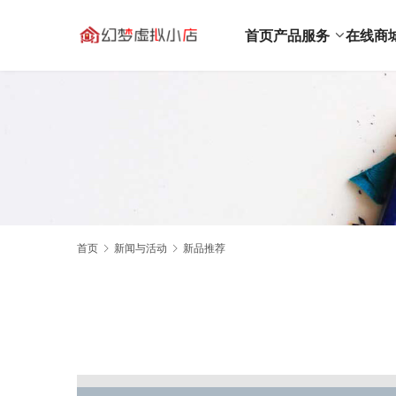
首页
产品服务
在线商
首页
新闻与活动
新品推荐