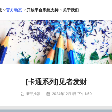
城
官方动态
开放平台
系统支持
关于我们
[卡通系列]见者发财
新品推荐
2024年12月1日 下午1:50