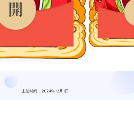
上架时间
2024年12月1日