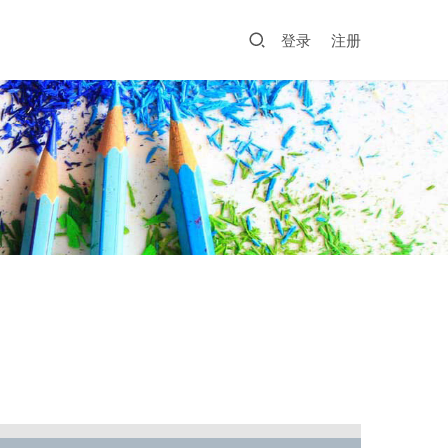
登录
注册