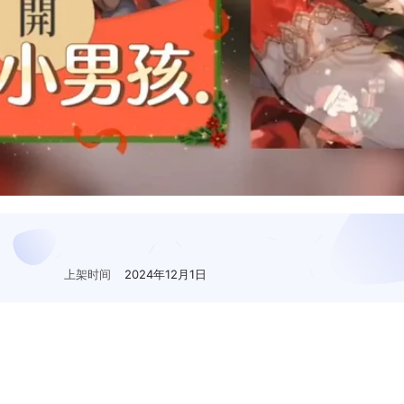
上架时间
2024年12月1日