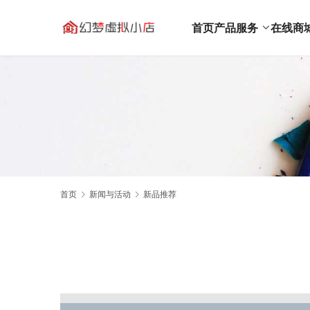
首页
产品服务
在线商
首页
新闻与活动
新品推荐