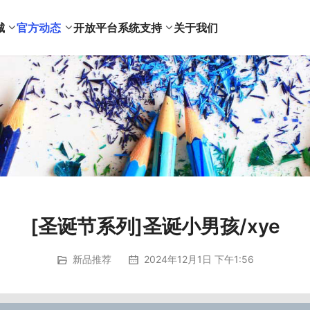
城
官方动态
开放平台
系统支持
关于我们
[圣诞节系列]圣诞小男孩/xye
新品推荐
2024年12月1日 下午1:56