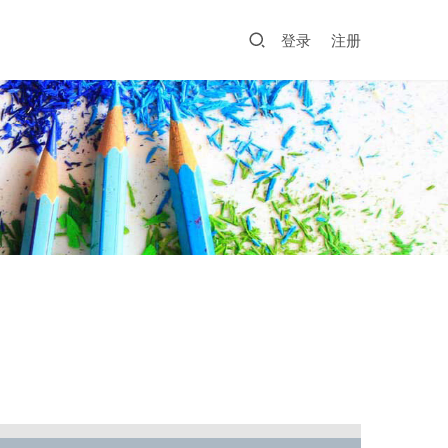
登录
注册