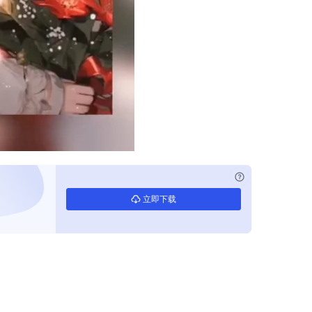
已付费？
登录
立即下载