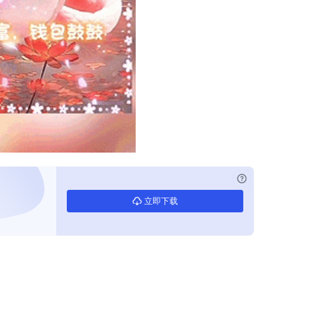
已付费？
登录
立即下载