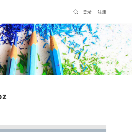
登录
注册
z