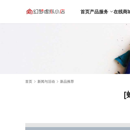
首页
产品服务
在线商
首页
新闻与活动
新品推荐