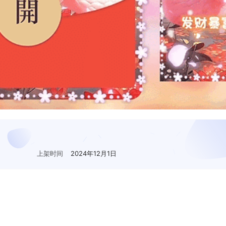
上架时间
2024年12月1日