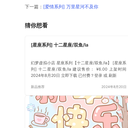
下一篇：
[爱情系列] 万里星河不及你
猜你想看
[星座系列] 十二星座/双鱼/la
幻梦虚拟小店 星座系列【十二星座/双鱼/la】 [星座系
列] 十二星座/双鱼/la 建议售价： ¥6.00 上架时间
2024年8月20日 立即下载 已付费？登录 或 刷新
新品推荐
2024年8月20日