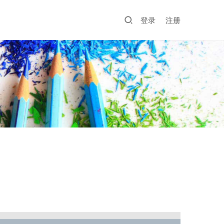
登录
注册