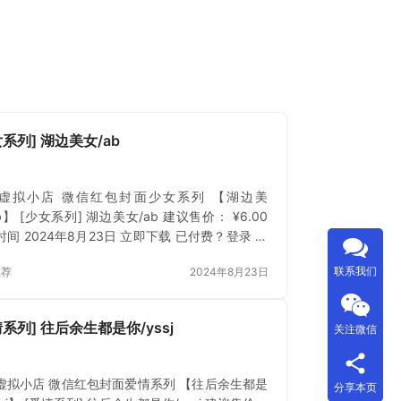
女系列] 湖边美女/ab
虚拟小店 微信红包封面少女系列 【湖边美
b】 [少女系列] 湖边美女/ab 建议售价： ¥6.00
间 2024年8月23日 立即下载 已付费？登录 或
联系我们
推荐
2024年8月23日
情系列] 往后余生都是你/yssj
关注微信
虚拟小店 微信红包封面爱情系列 【往后余生都是
分享本页