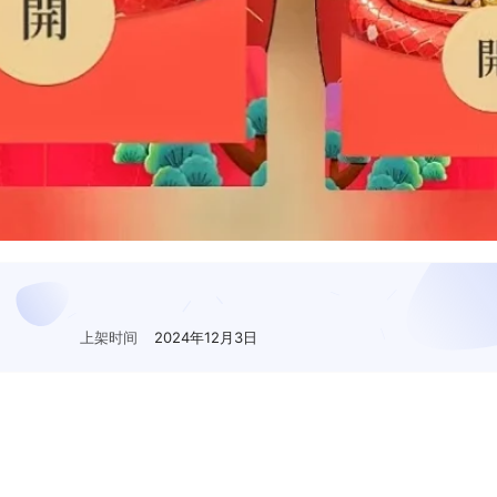
上架时间
2024年12月3日