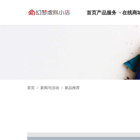
首页
产品服务
在线商
首页
新闻与活动
新品推荐