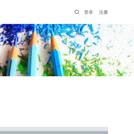
登录
注册