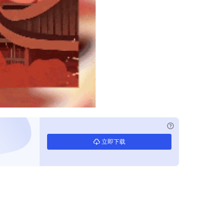
已付费？
登录
立即下载