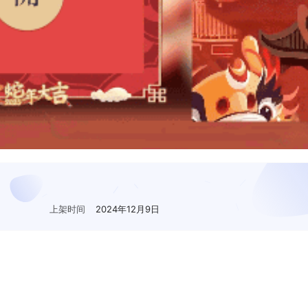
上架时间
2024年12月9日