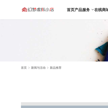
首页
产品服务
在线商
首页
新闻与活动
新品推荐