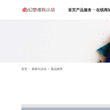
首页
产品服务
在线商
首页
新闻与活动
新品推荐