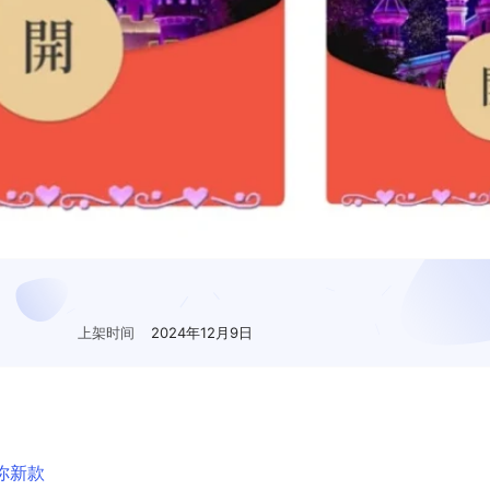
上架时间
2024年12月9日
你新款