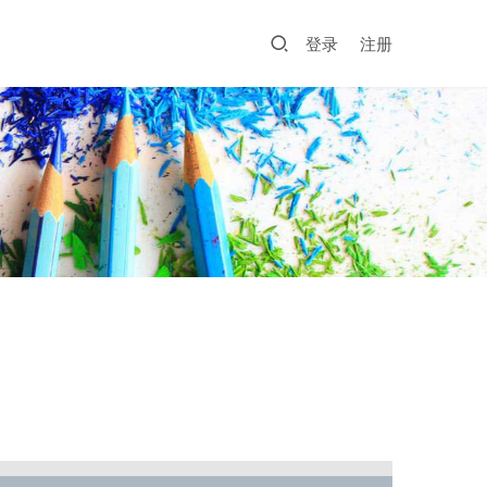
登录
注册