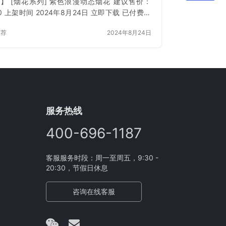
 】 [烟花系列] 紫色浪漫动态烟花 建议售价：
00 上架时间 2024年8月24日 立即下载 已付费？
或 刷新
推荐
2024年8月24日
服务热线
400-696-1187
客服服务时段：周一至周五，9:30 -
20:30，节假日休息
咨询在线客服