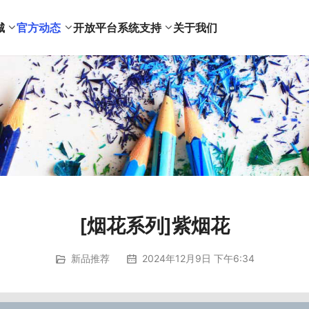
城
官方动态
开放平台
系统支持
关于我们
[烟花系列]紫烟花
新品推荐
2024年12月9日 下午6:34