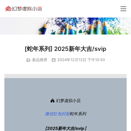
[蛇年系列] 2025新年大吉/svip
新品推荐
2024年12月12日 下午10:50
幻梦虚拟小店
微信红包封面
蛇年系列
【
2025新年大吉/svip
】