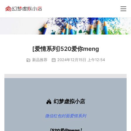
[爱情系列]520爱你meng
新品推荐
2024年12月15日 上午12:54
幻梦虚拟小店
微信红包封面
爱情系列
【
520爱你meng
】