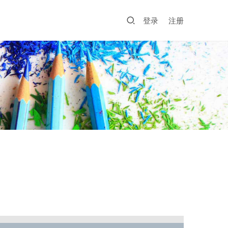
登录
注册