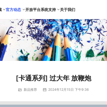
城
官方动态
开放平台
系统支持
关于我们
[卡通系列] 过大年 放鞭炮
新品推荐
2024年12月15日 下午9:36