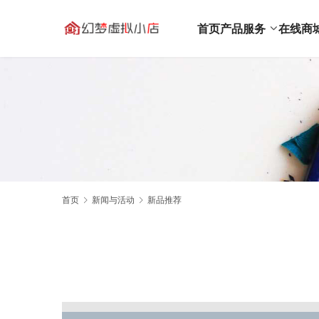
首页
产品服务
在线商
首页
新闻与活动
新品推荐