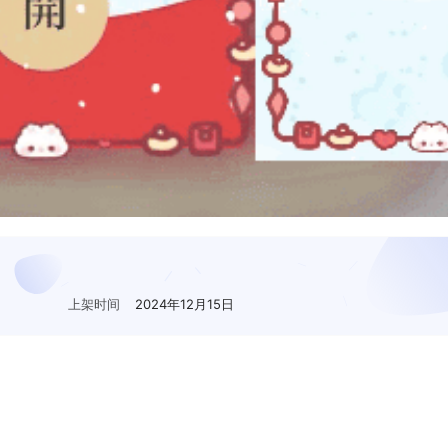
上架时间
2024年12月15日