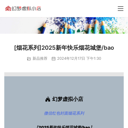
[烟花系列]2025新年快乐烟花城堡/bao
新品推荐
2024年12月17日 下午1:30
幻梦虚拟小店
微信红包封面
烟花系列
【
2025新年快乐烟花城堡/bao
】