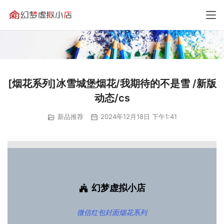
[烟花系列]冰雪城堡烟花/我期待的不是雪 /新版
动态/cs
新品推荐
2024年12月18日 下午1:41
幻梦虚拟小店
微信红包封面
烟花系列