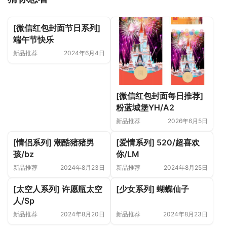
[微信红包封面节日系列]
端午节快乐
新品推荐
2024年6月4日
[微信红包封面每日推荐]
粉蓝城堡YH/A2
新品推荐
2026年6月5日
[情侣系列] 潮酷猪猪男
[爱情系列] 520/超喜欢
孩/bz
你/LM
新品推荐
2024年8月23日
新品推荐
2024年8月25日
[太空人系列] 许愿瓶太空
[少女系列] 蝴蝶仙子
人/Sp
新品推荐
2024年8月20日
新品推荐
2024年8月23日