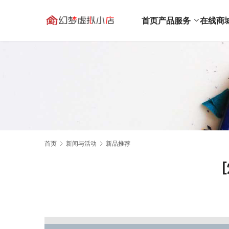
首页
产品服务
在线商
首页
新闻与活动
新品推荐