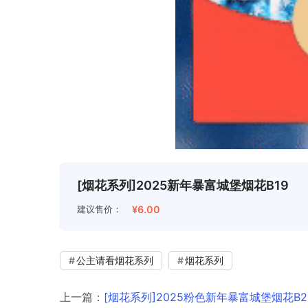
[烟花系列]2025新年暴富城堡烟花B19
建议售价：
¥6.00
公主请看烟花系列
烟花系列
上一篇：
[烟花系列]2025粉色新年暴富城堡烟花B2