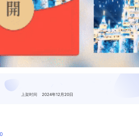
上架时间
2024年12月20日
0