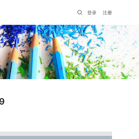
登录
注册
9