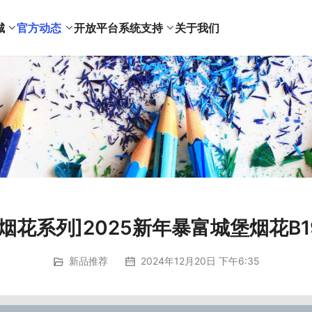
城
官方动态
开放平台
系统支持
关于我们
[烟花系列]2025新年暴富城堡烟花B1
新品推荐
2024年12月20日 下午6:35