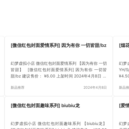
[微信红包封面爱情系列] 因为有你 一切皆甜/bz
[烟
幻梦虚拟小店 微信红包封面爱情系列 【因为有你 一切
幻梦
皆甜】 [微信红包封面爱情系列] 因为有你 一切皆
YH/
甜/bz 建议售价： ¥6.00 上架时间 2024年4月8日 立
¥4.
即购买 已付费？登录 或 刷新
登录 
新品推荐
2024年4月8日
新品
[微信红包封面趣味系列] biubiu龙
[爱
幻梦虚拟小店 微信红包封面趣味系列 【biubiu龙】
幻梦