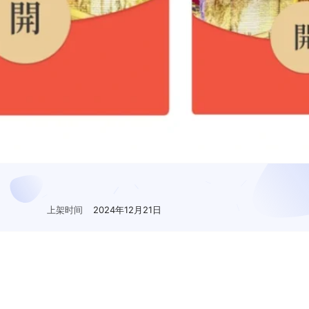
上架时间
2024年12月21日