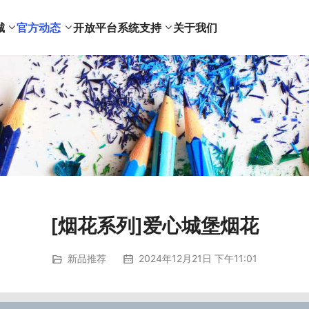
城
官方动态
开放平台
系统支持
关于我们
[烟花系列]爱心城堡烟花
新品推荐
2024年12月21日 下午11:01