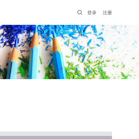
登录
注册