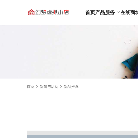
首页
产品服务
在线商
首页
新闻与活动
新品推荐