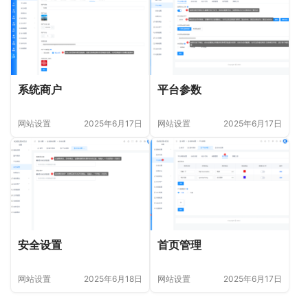
系统商户
平台参数
网站设置
2025年6月17日
网站设置
2025年6月17日
安全设置
首页管理
网站设置
2025年6月18日
网站设置
2025年6月17日