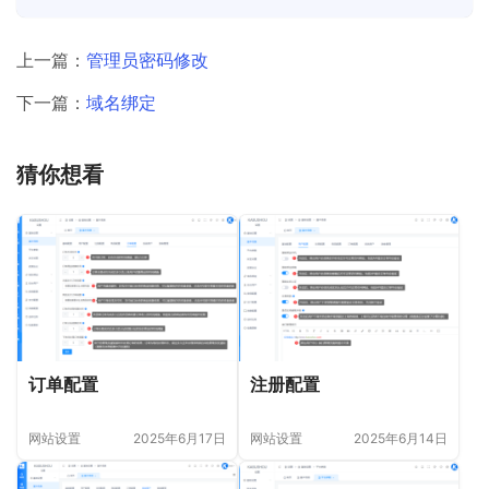
上一篇：
管理员密码修改
下一篇：
域名绑定
猜你想看
订单配置
注册配置
网站设置
2025年6月17日
网站设置
2025年6月14日