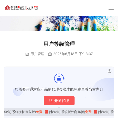
用户等级管理
用户管理
2025年6月18日 下午3:37
已付
您需要开通对应产品的代理会员才能免费查看当前内容
开通代理
[卡速售] 系统授权商 (7折)
免费
[卡速售] 系统授权商 (6折)
免费
[卡速售] 系统