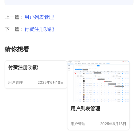
上一篇：
用户列表管理
下一篇：
付费注册功能
猜你想看
付费注册功能
用户管理
2025年6月18日
用户列表管理
用户管理
2025年6月18日