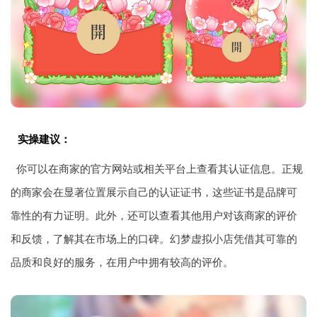
实操建议：
你可以在商家的官方网站或相关平台上查看其认证信息。正规
的商家会在显著位置展示自己的认证证书，这些证书是品牌可
靠性的有力证明。此外，还可以查看其他用户对该商家的评价
和反馈，了解其在市场上的口碑。幻梦虚拟小店凭借其可靠的
品质和良好的服务，在用户中拥有较高的评价。