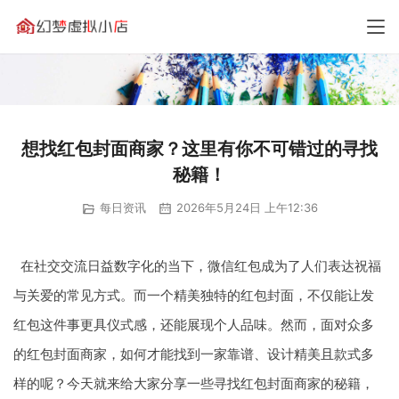
想找红包封面商家？这里有你不可错过的寻找
秘籍！
每日资讯
2026年5月24日 上午12:36
在社交交流日益数字化的当下，微信红包成为了人们表达祝福
与关爱的常见方式。而一个精美独特的红包封面，不仅能让发
红包这件事更具仪式感，还能展现个人品味。然而，面对众多
的红包封面商家，如何才能找到一家靠谱、设计精美且款式多
样的呢？今天就来给大家分享一些寻找红包封面商家的秘籍，