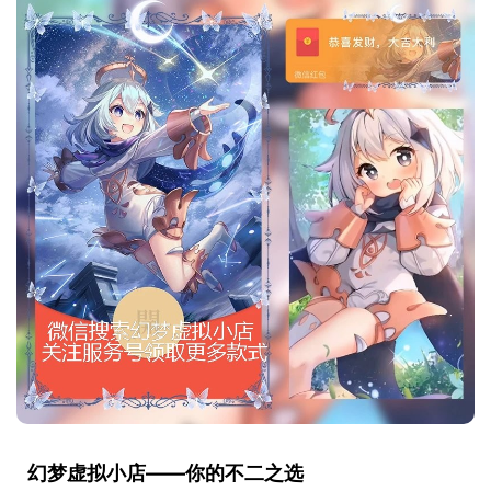
幻梦虚拟小店——你的不二之选