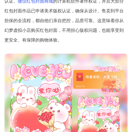
认证、
微信红包封面商城
的计算机软件著作权证，并且大部分
红包封面作品已申请美术版权认证，确保从设计、售卖到平台
担保的全流程，都由他们亲自把控，品质可靠。这意味着你从
幻梦虚拟小店购买红包封面，不用担心版权问题，也能享受到
更安全、有保障的购物体验。