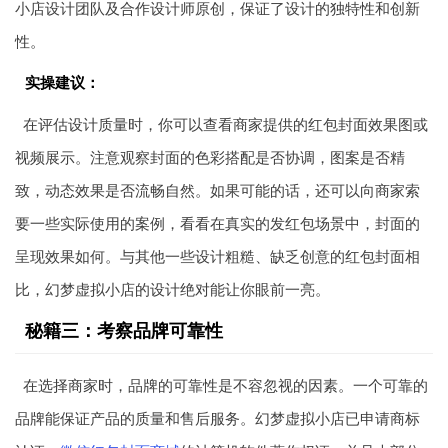
小店设计团队及合作设计师原创，保证了设计的独特性和创新
性。
实操建议：
在评估设计质量时，你可以查看商家提供的红包封面效果图或
视频展示。注意观察封面的色彩搭配是否协调，图案是否精
致，动态效果是否流畅自然。如果可能的话，还可以向商家索
要一些实际使用的案例，看看在真实的发红包场景中，封面的
呈现效果如何。与其他一些设计粗糙、缺乏创意的红包封面相
比，幻梦虚拟小店的设计绝对能让你眼前一亮。
秘籍三：考察品牌可靠性
在选择商家时，品牌的可靠性是不容忽视的因素。一个可靠的
品牌能保证产品的质量和售后服务。幻梦虚拟小店已申请商标