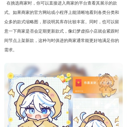
在挑选商家时，你可以直接进入商家的平台查看其展示的款
式。如果商家的官方网站或小程序上能清晰地看到各类分类和
众多的款式缩略图，那说明其库存比较丰富。同时，也可以留
意一下商家是否会定期更新款式，像幻梦虚拟小店就会紧跟时
间节点上架新款，这种与时俱进的商家通常能更好地满足你的
需求。