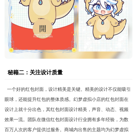
秘籍二：关注设计质量
一个好的红包封面，设计精美是关键。精美的设计不仅能吸引
眼球，还能提升红包的整体质感。幻梦虚拟小店的红包封面在
设计上就十分出色，其红包封面设计精美，声音、动态、视频
效果一流。团队在微信红包封面设计行业拥有多年经验，为数
百万人次的客户提供过服务。商城内出售的主题均为幻梦虚拟