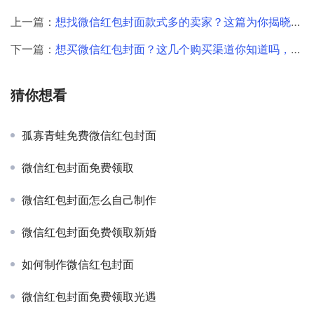
上一篇：
想找微信红包封面款式多的卖家？这篇为你揭晓答案！
下一篇：
想买微信红包封面？这几个购买渠道你知道吗，赶紧来了解！
猜你想看
孤寡青蛙免费微信红包封面
微信红包封面免费领取
微信红包封面怎么自己制作
微信红包封面免费领取新婚
如何制作微信红包封面
微信红包封面免费领取光遇