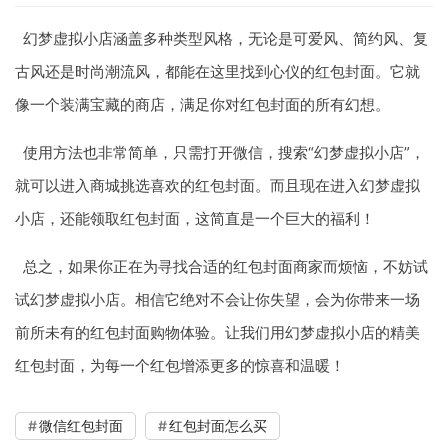
幻梦虚拟小店涵盖多种类型风格，无论是可爱风、简约风、复
古风还是时尚潮流风，都能在这里找到心仪的红包封面。它就
像一个装满宝藏的商店，满足你对红包封面的所有幻想。
使用方法也非常简单，只需打开微信，搜索“幻梦虚拟小店”，
就可以进入商城挑选喜欢的红包封面。而且现在进入幻梦虚拟
小店，还能领取红包封面，这简直是一个巨大的福利！
总之，如果你正在为寻找合适的红包封面商家而烦恼，不妨试
试幻梦虚拟小店。相信它绝对不会让你失望，会为你带来一场
前所未有的红包封面购物体验。让我们用幻梦虚拟小店的精美
红包封面，为每一个红包增添更多的惊喜和温暖！
微信红包封面
红包封面怎么买