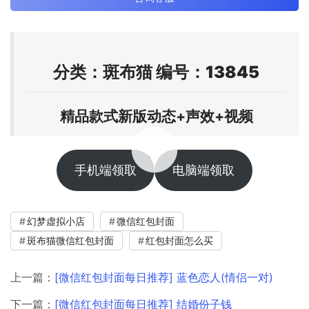
分类：斑布猫 编号：13845
精品款式新版动态+声效+视频
00:00 / 00:17
手机端领取
电脑端领取
幻梦虚拟小店
微信红包封面
斑布猫微信红包封面
红包封面怎么买
上一篇：
[微信红包封面每日推荐] 蓝色恋人(情侣一对)
下一篇：
[微信红包封面每日推荐] 结婚份子钱