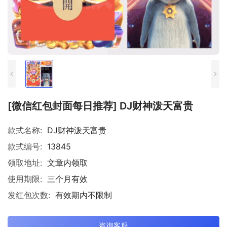
[微信红包封面每日推荐] DJ财神泼天富贵
款式名称:
DJ财神泼天富贵
款式编号:
13845
领取地址:
文章内领取
使用期限:
三个月有效
发红包次数:
有效期内不限制
咨询客服