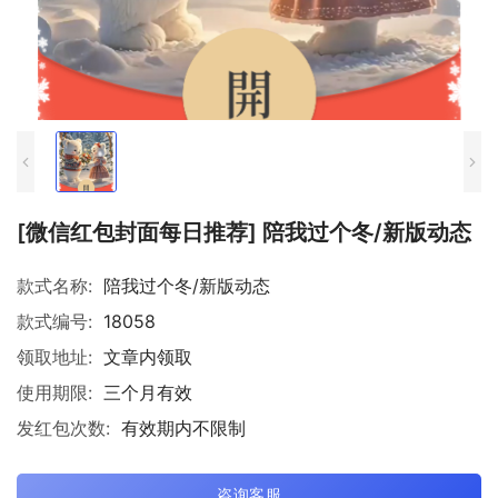
[微信红包封面每日推荐] 陪我过个冬/新版动态
款式名称:
陪我过个冬/新版动态
款式编号:
18058
领取地址:
文章内领取
使用期限:
三个月有效
发红包次数:
有效期内不限制
咨询客服