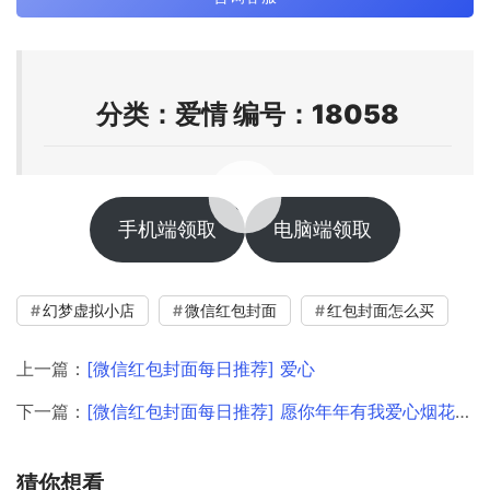
分类：爱情 编号：18058
00:00 / 00:23
手机端领取
电脑端领取
幻梦虚拟小店
微信红包封面
红包封面怎么买
上一篇：
[微信红包封面每日推荐] 爱心
下一篇：
[微信红包封面每日推荐] 愿你年年有我爱心烟花/情人节快乐
猜你想看