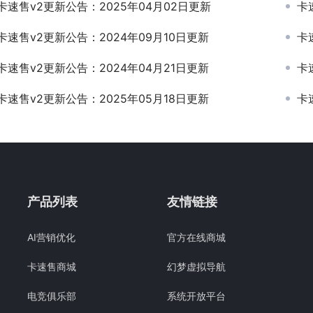
卡速售v2更新公告：2025年04月02日更新
卡
卡速售v2更新公告：2024年09月10日更新
卡
卡速售v2更新公告：2024年04月21日更新
卡
卡速售v2更新公告：2025年05月18日更新
卡
产品列表
友情链接
AI营销优化
官方在线商城
卡速售商城
幻梦虚拟导航
电竞俱乐部
系统开放平台