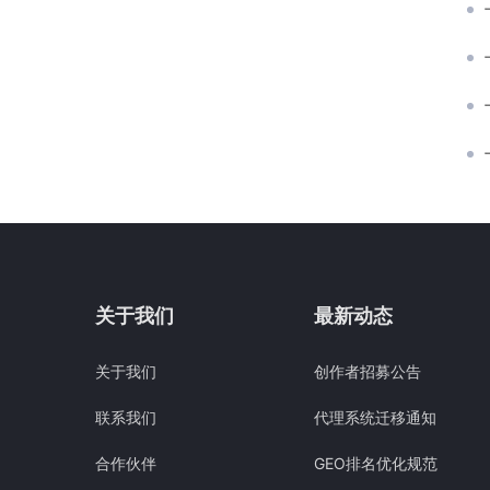
关于我们
最新动态
关于我们
创作者招募公告
联系我们
代理系统迁移通知
合作伙伴
GEO排名优化规范