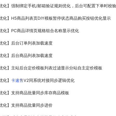
优化】强制绑定手机/邮箱验证规则优化，后台可配置下单时校
优化】H5商品列表页DIY模板暂停状态商品购买按钮优化显示
优化】PC商品详情页规格组合名称显示优化
优化】后台订单列表加载速度
优化】后台商品列表加载速度
优化】主站后台定价模板列表过滤显示分站自主定价模板
优化】
卡速售
V2同系统对接同步逻辑优化
优化】支持商品批量同步库存商品模板
优化】支持商品批量同步进价