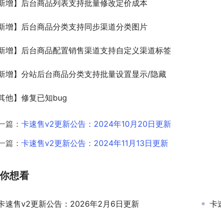
新增】后台商品列表支持批量修改定价成本
新增】后台商品分类支持同步渠道分类图片
新增】后台商品配置销售渠道支持自定义渠道标签
新增】分站后台商品分类支持批量设置显示/隐藏
其他】修复已知bug
一篇：
卡速售v2更新公告：2024年10月20日更新
一篇：
卡速售v2更新公告：2024年11月13日更新
你想看
卡速售v2更新公告：2026年2月6日更新
卡