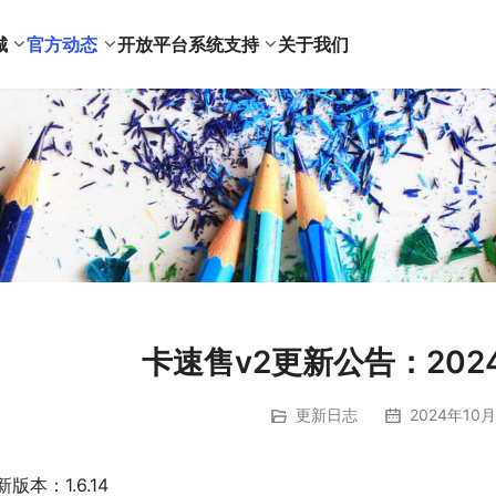
城
官方动态
开放平台
系统支持
关于我们
卡速售v2更新公告：202
更新日志
2024年10月
新版本：1.6.14