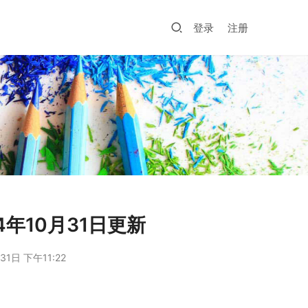
登录
注册
4年10月31日更新
31日 下午11:22