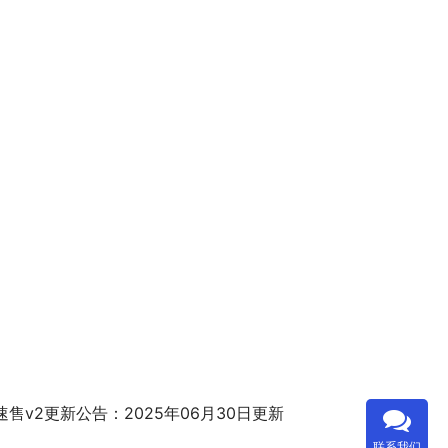
速售v2更新公告：2025年06月30日更新
联系我们