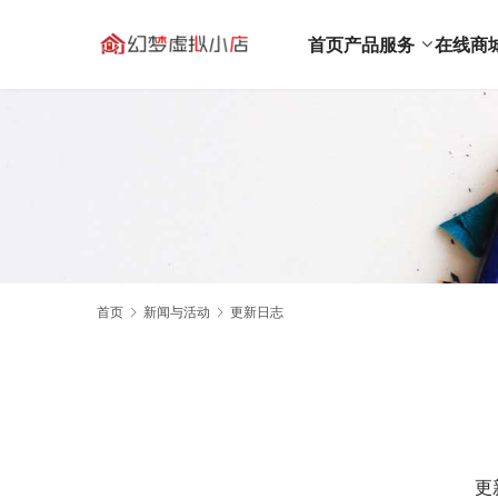
首页
产品服务
在线商
首页
新闻与活动
更新日志
更