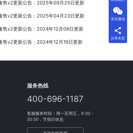
速售v2更新公告：2025年09月25日更新
速售v2更新公告：2025年04月23日更新
关注微信
速售v2更新公告：2024年12月09日更新
分享本页
速售v2更新公告：2024年12月19日更新
服务热线
400-696-1187
客服服务时段：周一至周五，9:30 -
20:30，节假日休息