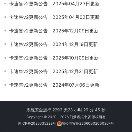
卡速售v2更新公告：2025年04月23日更新
卡速售v2更新公告：2025年04月02日更新
卡速售v2更新公告：2025年12月09日更新
卡速售v2更新公告：2024年12月19日更新
卡速售v2更新公告：2025年10月09日更新
卡速售v2更新公告：2025年12月31日更新
卡速售v2更新公告：2024年07月06日更新
系统安全运行 2293 天
23 小时 29 分 45 秒
Copyright © 2020 - 2026 幻梦虚拟小店 版权所有
黑ICP备2025035222号
黑公网安备23060002000267号