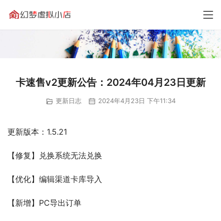
卡速售v2更新公告：2024年04月23日更新
更新日志
2024年4月23日 下午11:34
更新版本：1.5.21
【修复】兑换系统无法兑换
【优化】编辑渠道卡库导入
【新增】PC导出订单