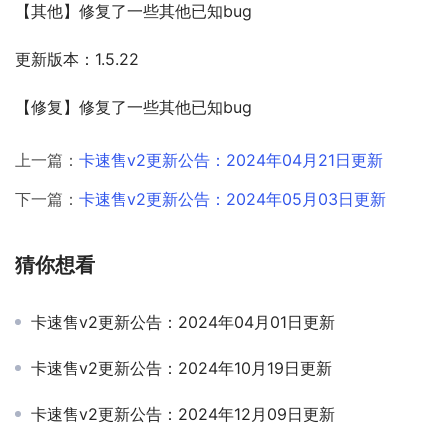
【其他】修复了一些其他已知bug
更新版本：1.5.22
【修复】修复了一些其他已知bug
上一篇：
卡速售v2更新公告：2024年04月21日更新
下一篇：
卡速售v2更新公告：2024年05月03日更新
猜你想看
卡速售v2更新公告：2024年04月01日更新
卡速售v2更新公告：2024年10月19日更新
卡速售v2更新公告：2024年12月09日更新