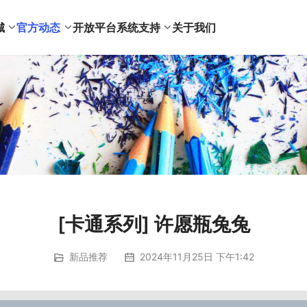
城
官方动态
开放平台
系统支持
关于我们
[卡通系列] 许愿瓶兔兔
新品推荐
2024年11月25日 下午1:42