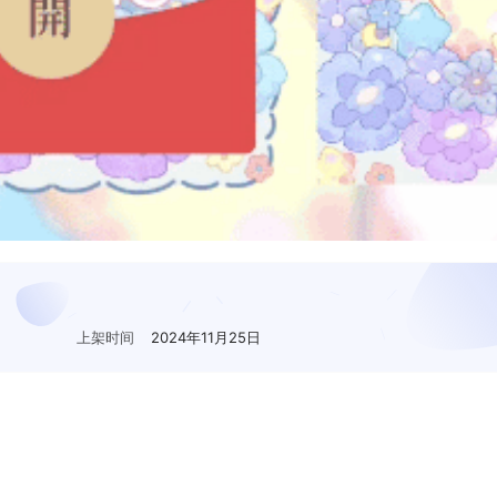
上架时间
2024年11月25日