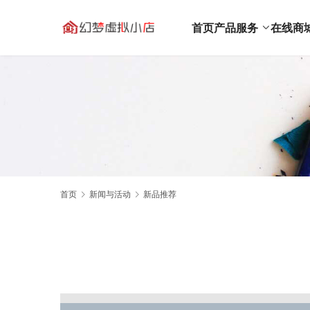
首页
产品服务
在线商
首页
新闻与活动
新品推荐