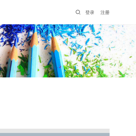
登录
注册