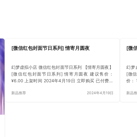
[微信红包封面节日系列] 情寄月圆夜
[微
幻梦虚拟小店 微信红包封面节日系列 【情寄月圆夜】
幻梦
[微信红包封面节日系列] 情寄月圆夜 建议售价：
[微
¥6.00 上架时间 2024年4月19日 立即购买 已付费？
价： 
登录 或 刷新
费？
新品推荐
2024年4月19日
新品