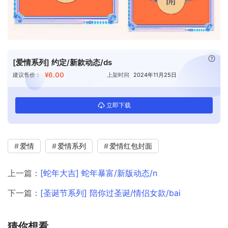
已付
[爱情系列] 约定/新款动态/ds
¥6.00
建议售价：
上架时间
2024年11月25日
立即下载
爱情
爱情系列
爱情红包封面
上一篇：
[蛇年大吉] 蛇年暴富/新版动态/n
下一篇：
[圣诞节系列] 陪你过圣诞/情侣女款/bai
猜你想看