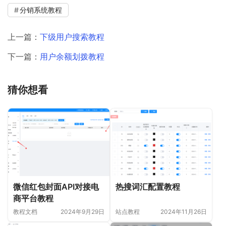
分销系统教程
上一篇：
下级用户搜索教程
下一篇：
用户余额划拨教程
猜你想看
微信红包封面API对接电
热搜词汇配置教程
商平台教程
教程文档
2024年9月29日
站点教程
2024年11月26日