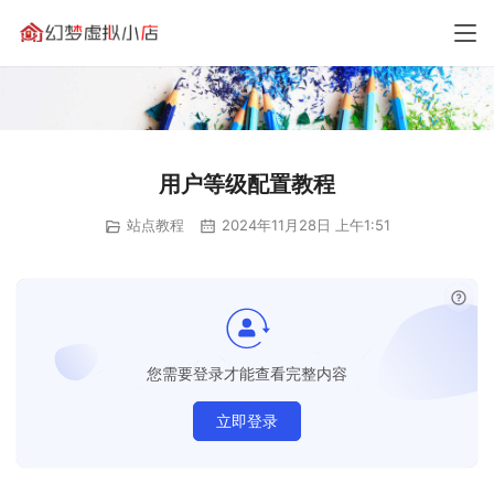
用户等级配置教程
站点教程
2024年11月28日 上午1:51
已经
您需要登录才能查看完整内容
立即登录