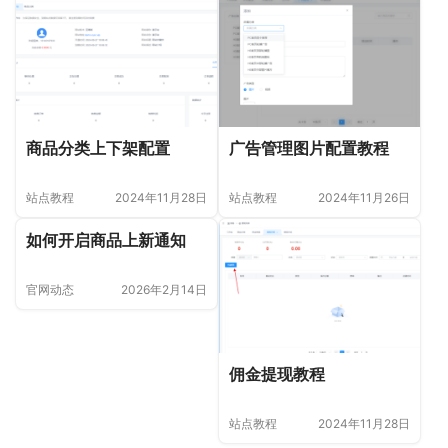
广告管理图片配置教程
商品分类上下架配置
站点教程
2024年11月26日
站点教程
2024年11月28日
如何开启商品上新通知
官网动态
2026年2月14日
佣金提现教程
站点教程
2024年11月28日