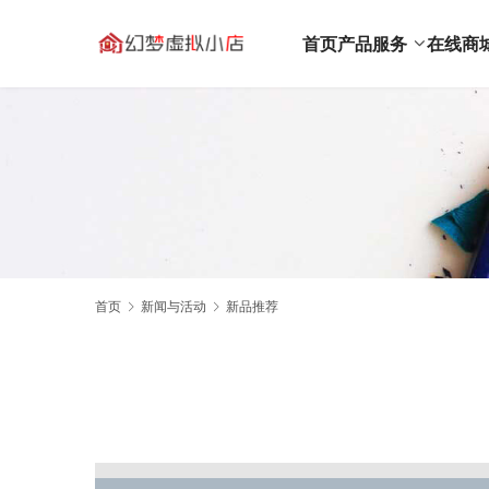
首页
产品服务
在线商
首页
新闻与活动
新品推荐