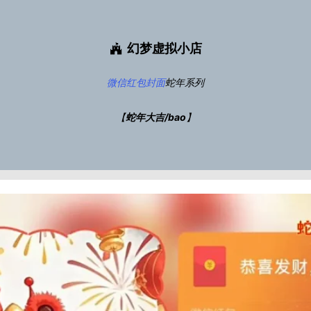
幻梦虚拟小店
微信红包封面
蛇年系列
【
蛇年大吉/bao
】