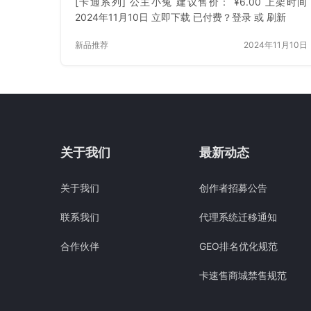
[卡通系列] 公主小兔 建议售价： ¥6.00 上架时间
2024年11月10日 立即下载 已付费？登录 或 刷新
新品推荐
2024年11月10日
关于我们
最新动态
关于我们
创作者招募公告
联系我们
代理系统迁移通知
合作伙伴
GEO排名优化规范
卡速售商城禁售规范