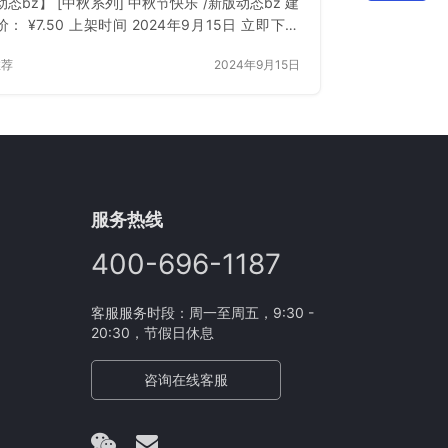
态bz】 [中秋系列] 中秋节快乐 /新版动态bz 建
： ¥7.50 上架时间 2024年9月15日 立即下载
费？登录 或 刷新
推荐
2024年9月15日
服务热线
400-696-1187
客服服务时段：周一至周五，9:30 -
20:30，节假日休息
咨询在线客服