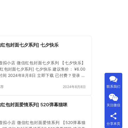
信红包封面七夕系列] 七夕快乐
虚拟小店 微信红包封面七夕系列 【七夕快乐】
红包封面七夕系列] 七夕快乐 建议售价： ¥6.00
时间 2024年8月8日 立即下载 已付费？登录 或
联系我们
推荐
2024年8月8日
信红包封面爱情系列] 520弹幕猫咪
关注微信
虚拟小店 微信红包封面爱情系列 【520弹幕猫
分享本页