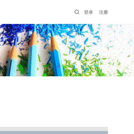
登录
注册