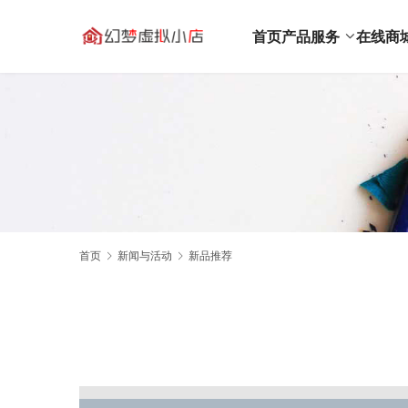
首页
产品服务
在线商
首页
新闻与活动
新品推荐