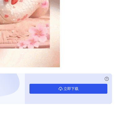
已付费？
登录
立即下载