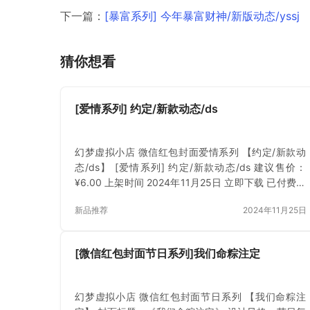
下一篇：
[暴富系列] 今年暴富财神/新版动态/yssj
猜你想看
[爱情系列] 约定/新款动态/ds
幻梦虚拟小店 微信红包封面爱情系列 【约定/新款动
态/ds】 [爱情系列] 约定/新款动态/ds 建议售价：
¥6.00 上架时间 2024年11月25日 立即下载 已付费？
登录 或 刷新
新品推荐
2024年11月25日
[微信红包封面节日系列]我们命粽注定
幻梦虚拟小店 微信红包封面节日系列 【我们命粽注