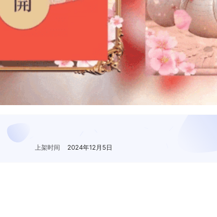
上架时间
2024年12月5日