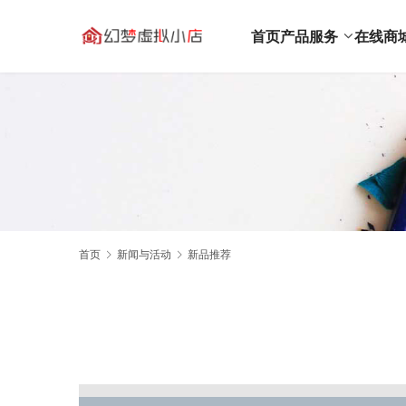
首页
产品服务
在线商
首页
新闻与活动
新品推荐