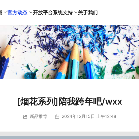
城
官方动态
开放平台
系统支持
关于我们
[烟花系列]陪我跨年吧/wxx
新品推荐
2024年12月15日 上午12:48