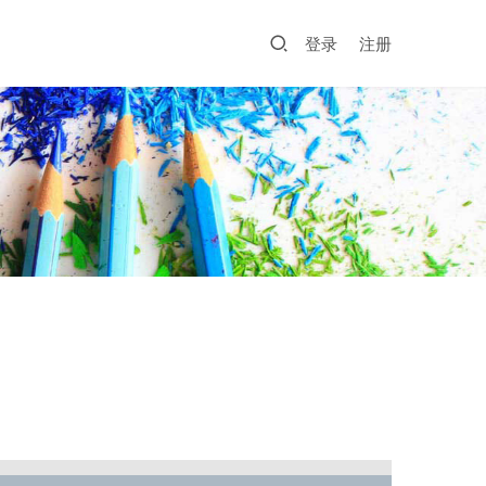
登录
注册