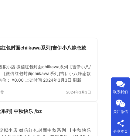
信红包封面chiikawa系列]吉伊小八静态款
拟小店 微信红包封面chiikawa系列【吉伊小八/
 [微信红包封面chiikawa系列]吉伊小八静态款
价： ¥0.00 上架时间 2024年3月3日 刷新
联系我们
推荐
2024年3月3日
系列] 中秋快乐 /bz
关注微信
虚拟小店 微信红包封面中秋系列 【中秋快乐
分享本页