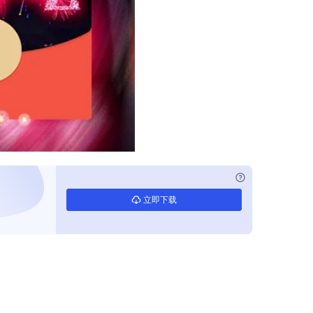
已付费？
登录
立即下载