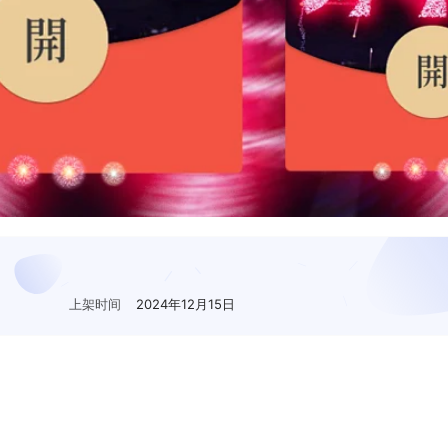
上架时间
2024年12月15日