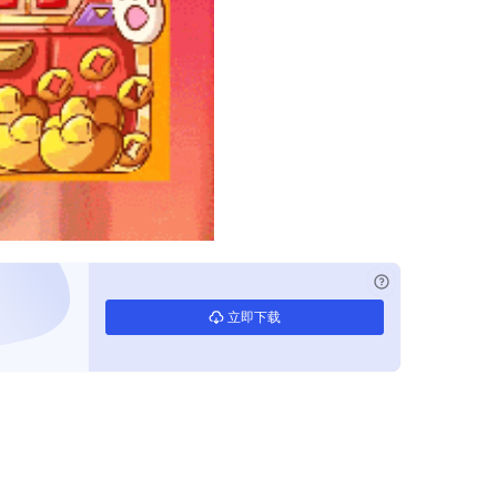
已付费？
登录
立即下载