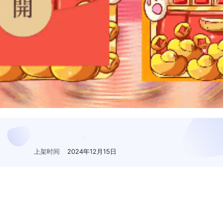
上架时间
2024年12月15日