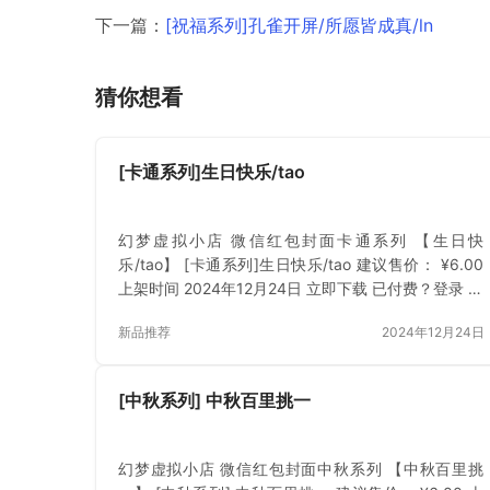
下一篇：
[祝福系列]孔雀开屏/所愿皆成真/ln
猜你想看
[卡通系列]生日快乐/tao
幻梦虚拟小店 微信红包封面卡通系列 【生日快
乐/tao】 [卡通系列]生日快乐/tao 建议售价： ¥6.00
上架时间 2024年12月24日 立即下载 已付费？登录 或
刷新
新品推荐
2024年12月24日
[中秋系列] 中秋百里挑一
幻梦虚拟小店 微信红包封面中秋系列 【中秋百里挑