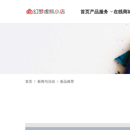
首页
产品服务
在线商
首页
新闻与活动
新品推荐