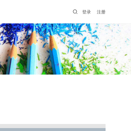
登录
注册