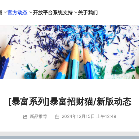
城
官方动态
开放平台
系统支持
关于我们
[暴富系列]暴富招财猫/新版动态
新品推荐
2024年12月15日 上午12:49