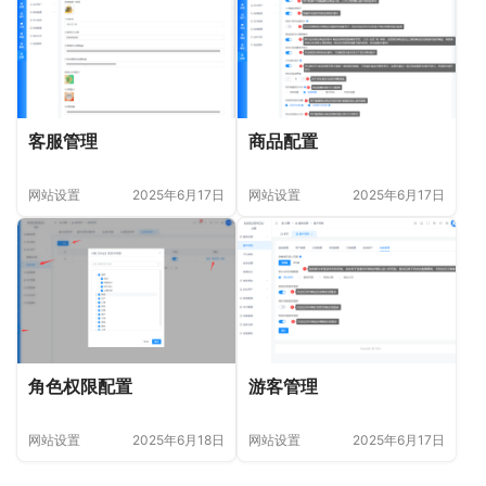
客服管理
商品配置
网站设置
2025年6月17日
网站设置
2025年6月17日
角色权限配置
游客管理
网站设置
2025年6月18日
网站设置
2025年6月17日