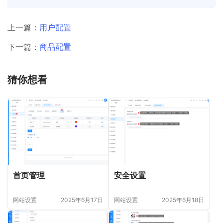
上一篇：
用户配置
下一篇：
商品配置
猜你想看
首页管理
安全设置
网站设置
2025年6月17日
网站设置
2025年6月18日