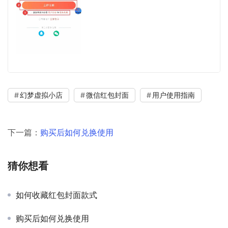
幻梦虚拟小店
微信红包封面
用户使用指南
下一篇：
购买后如何兑换使用
猜你想看
如何收藏红包封面款式
购买后如何兑换使用