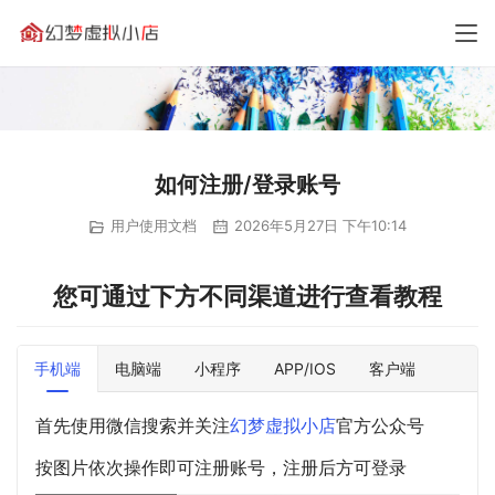
如何注册/登录账号
用户使用文档
2026年5月27日 下午10:14
您可通过下方不同渠道进行查看教程
手机端
电脑端
小程序
APP/IOS
客户端
首先使用微信搜索并关注
幻梦虚拟小店
官方公众号
按图片依次操作即可注册账号，注册后方可登录