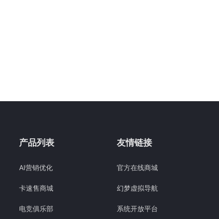
产品列表
友情链接
AI营销优化
官方在线商城
卡速售商城
幻梦虚拟导航
电竞俱乐部
系统开放平台