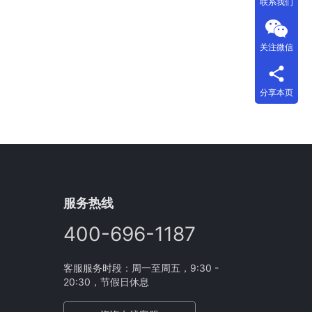
联系我们
关注微信
分享本页
服务热线
400-696-1187
客服服务时段：周一至周五，9:30 -
20:30，节假日休息