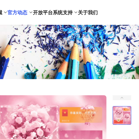
城
官方动态
开放平台
系统支持
关于我们