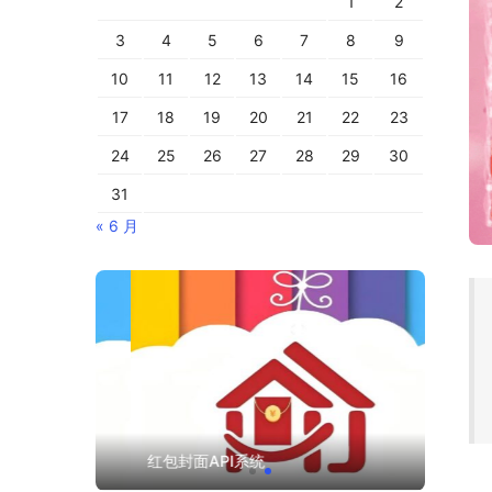
1
2
3
4
5
6
7
8
9
10
11
12
13
14
15
16
17
18
19
20
21
22
23
24
25
26
27
28
29
30
31
« 6 月
红包封面API系统