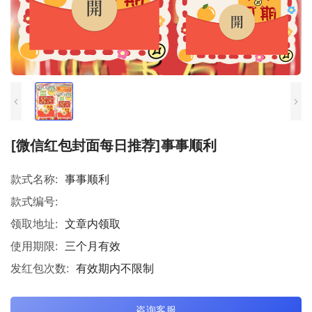
[微信红包封面每日推荐]事事顺利
款式名称:
事事顺利
款式编号:
领取地址:
文章内领取
使用期限:
三个月有效
发红包次数:
有效期内不限制
咨询客服