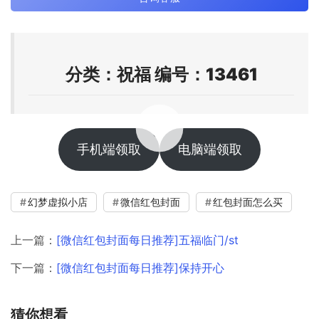
分类：祝福 编号：13461
00:00 / 00:12
手机端领取
电脑端领取
幻梦虚拟小店
微信红包封面
红包封面怎么买
上一篇：
[微信红包封面每日推荐]五福临门/st
下一篇：
[微信红包封面每日推荐]保持开心
猜你想看