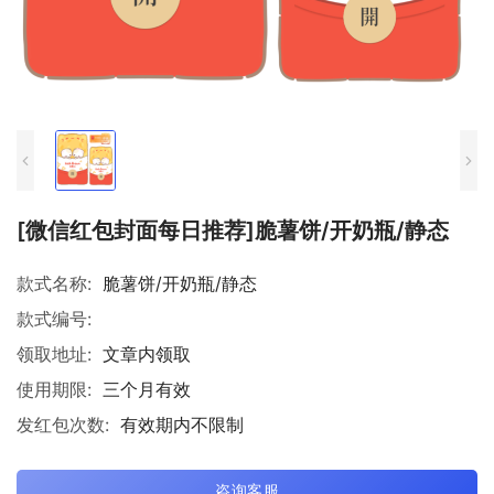
[微信红包封面每日推荐]脆薯饼/开奶瓶/静态
款式名称:
脆薯饼/开奶瓶/静态
款式编号:
领取地址:
文章内领取
使用期限:
三个月有效
发红包次数:
有效期内不限制
咨询客服