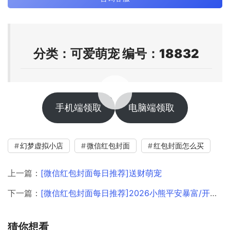
分类：可爱萌宠 编号：18832
00:00 / 00:05
手机端领取
电脑端领取
幻梦虚拟小店
微信红包封面
红包封面怎么买
上一篇：
[微信红包封面每日推荐]送财萌宠
下一篇：
[微信红包封面每日推荐]2026小熊平安暴富/开奶瓶/静态
猜你想看