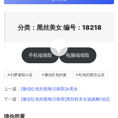
分类：黑丝美女 编号：18218
00:00 / 00:10
手机端领取
电脑端领取
幻梦虚拟小店
微信红包封面
红包封面怎么买
上一篇：
[微信红包封面每日推荐]jk美女
下一篇：
[微信红包封面每日推荐]黑丝机车女孩跳舞/动态
猜你想看