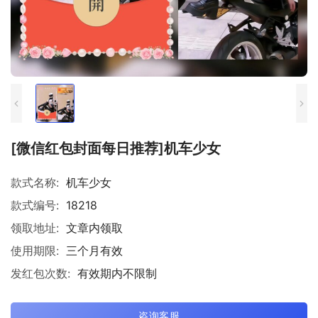
[微信红包封面每日推荐]机车少女
款式名称:
机车少女
款式编号:
18218
领取地址:
文章内领取
使用期限:
三个月有效
发红包次数:
有效期内不限制
咨询客服