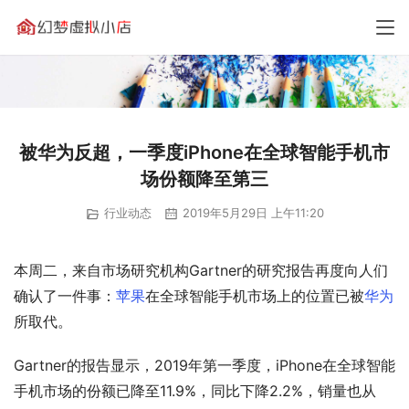
被华为反超，一季度iPhone在全球智能手机市
场份额降至第三
行业动态
2019年5月29日 上午11:20
本周二，来自市场研究机构Gartner的研究报告再度向人们
确认了一件事：
苹果
在全球智能手机市场上的位置已被
华为
所取代。
Gartner的报告显示，2019年第一季度，iPhone在全球智能
手机市场的份额已降至11.9%，同比下降2.2%，销量也从